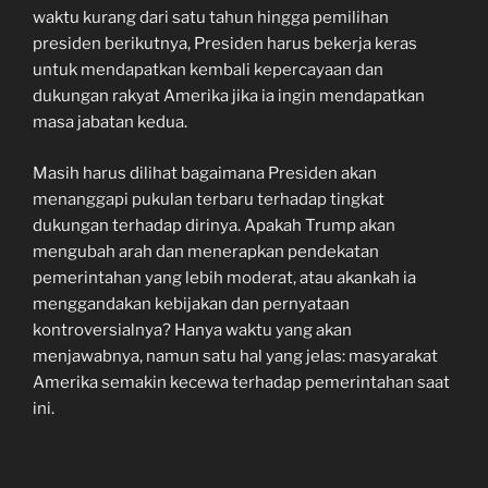
waktu kurang dari satu tahun hingga pemilihan
presiden berikutnya, Presiden harus bekerja keras
untuk mendapatkan kembali kepercayaan dan
dukungan rakyat Amerika jika ia ingin mendapatkan
masa jabatan kedua.
Masih harus dilihat bagaimana Presiden akan
menanggapi pukulan terbaru terhadap tingkat
dukungan terhadap dirinya. Apakah Trump akan
mengubah arah dan menerapkan pendekatan
pemerintahan yang lebih moderat, atau akankah ia
menggandakan kebijakan dan pernyataan
kontroversialnya? Hanya waktu yang akan
menjawabnya, namun satu hal yang jelas: masyarakat
Amerika semakin kecewa terhadap pemerintahan saat
ini.