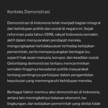
Konteks Demonstrasi
Demonstrasi di Indonesia telah menjadi bagian integral
dari kehidupan politik dan sosial di negara ini. Sejak
reformasi pada tahun 1998, rakyat Indonesia semakin
aktif dalam menyuarakan pendapat mereka,
mengungkapkan ketidakpuasan terhadap kebijakan
pemerintah, serta memperjuangkan berbagai isu
seperti hak asasi manusia, korupsi, dan keadilan sosial.
Gelombang demonstrasi terbaru mencerminkan
semakin tingginya kesadaran politik masyarakat
tentang pentingnya partisipasi dalam pengambilan
keputusan yang memengaruhi kehidupan mereka.
Berbagai faktor memicu aksi demonstrasi di Indonesia,
antara lain meningkatnya tekanan ekonomi, isu
lingkungan, dan kebijakan pemerintah yang dinilai tidak