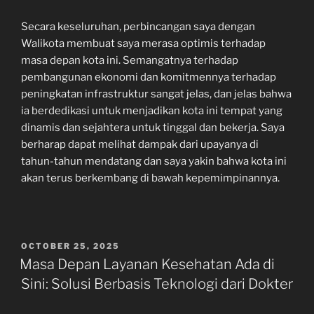
Secara keseluruhan, perbincangan saya dengan
Walikota membuat saya merasa optimis terhadap
masa depan kota ini. Semangatnya terhadap
pembangunan ekonomi dan komitmennya terhadap
peningkatan infrastruktur sangat jelas, dan jelas bahwa
ia berdedikasi untuk menjadikan kota ini tempat yang
dinamis dan sejahtera untuk tinggal dan bekerja. Saya
berharap dapat melihat dampak dari upayanya di
tahun-tahun mendatang dan saya yakin bahwa kota ini
akan terus berkembang di bawah kepemimpinannya.
POSTED
OCTOBER 25, 2025
ON
Masa Depan Layanan Kesehatan Ada di
Sini: Solusi Berbasis Teknologi dari Dokter