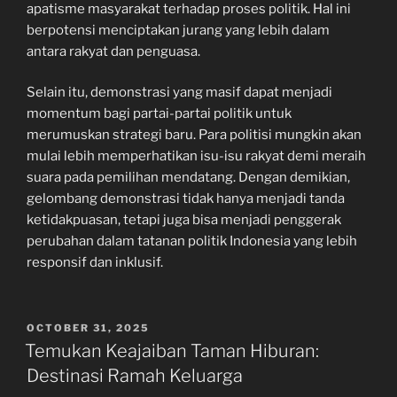
apatisme masyarakat terhadap proses politik. Hal ini
berpotensi menciptakan jurang yang lebih dalam
antara rakyat dan penguasa.
Selain itu, demonstrasi yang masif dapat menjadi
momentum bagi partai-partai politik untuk
merumuskan strategi baru. Para politisi mungkin akan
mulai lebih memperhatikan isu-isu rakyat demi meraih
suara pada pemilihan mendatang. Dengan demikian,
gelombang demonstrasi tidak hanya menjadi tanda
ketidakpuasan, tetapi juga bisa menjadi penggerak
perubahan dalam tatanan politik Indonesia yang lebih
responsif dan inklusif.
POSTED
OCTOBER 31, 2025
ON
Temukan Keajaiban Taman Hiburan:
Destinasi Ramah Keluarga