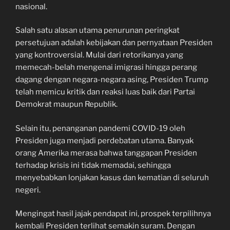
nasional.
Salah satu alasan utama penurunan peringkat
persetujuan adalah kebijakan dan pernyataan Presiden
yang kontroversial. Mulai dari retorikanya yang
memecah-belah mengenai imigrasi hingga perang
dagang dengan negara-negara asing, Presiden Trump
telah memicu kritik dan reaksi luas baik dari Partai
Demokrat maupun Republik.
Selain itu, penanganan pandemi COVID-19 oleh
Presiden juga menjadi perdebatan utama. Banyak
orang Amerika merasa bahwa tanggapan Presiden
terhadap krisis ini tidak memadai, sehingga
menyebabkan lonjakan kasus dan kematian di seluruh
negeri.
Mengingat hasil jajak pendapat ini, prospek terpilihnya
kembali Presiden terlihat semakin suram. Dengan