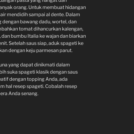
idangan pasta yang hangat dan
 banyak orang. Untuk membuat hidangan
 air mendidih sampai al dente. Dalam
ng dengan bawang dadu, wortel, dan
ambahkan tomat dihancurkan kalengan,
, dan bumbu Italia ke wajan dan biarkan
it. Setelah saus siap, aduk spageti ke
kan dengan keju parmesan parut.
una yang dapat dinikmati dalam
bih suka spageti klasik dengan saus
eatif dengan topping Anda, ada
m hal resep spageti. Cobalah resep
elera Anda senang.