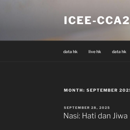
Skip
to
ICEE-CCA
content
data hk
live hk
data hk
MONTH:
SEPTEMBER 202
POSTED
SEPTEMBER 28, 2025
ON
Nasi: Hati dan Jiw