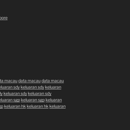
pore
ta macau
data macau
data macau
eluaran sdy
keluaran sdy
keluaran
dy
keluaran sdy
keluaran sdy
eluaran sgp
keluaran sgp
keluaran
gp
keluaran hk
keluaran hk
keluaran