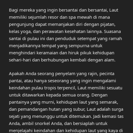
Bagi mereka yang ingin bersantai dan bersantai, Laut
memiliki sejumlah resor dan spa mewah di mana
pengunjung dapat memanjakan diri dengan pijatan,
kelas yoga, dan perawatan kesehatan lainnya. Suasana
santai di pulau ini dan penduduk setempat yang ramah
menjadikannya tempat yang sempurna untuk
menghindari keramaian dan hiruk pikuk kehidupan
sehari-hari dan berhubungan kembali dengan alam.
Apakah Anda seorang penyelam yang rajin, pecinta
pantai, atau hanya seseorang yang ingin mengalami
keindahan pulau tropis terpencil, Laut memiliki sesuatu
untuk ditawarkan kepada semua orang. Dengan
pantainya yang murni, kehidupan laut yang semarak,
dan pemandangan hutan yang subur, Laut adalah surga
sejati yang menunggu untuk ditemukan. Jadi kemasi tas
Anda, ambil snorkel Anda, dan bersiaplah untuk
menjelajahi keindahan dan kehidupan laut yang kaya di