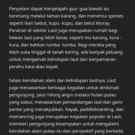
Penyelam dapat menjelajahi gua -gua bawah air,
berenang melalui taman karang, dan menemui spesies
seperti ikan badut, kupu -kupu, dan belut Moray.
Perairan di sekitar Laut juga merupakan rumah bagi
hewan laut yang lebih besar, seperti hiu karang, kura -
kura, dan bahkan lumba -lumba. Bagi mereka yang
lebih suka tinggal di tanah kering, ada banyak peluang
untuk mengamati kehidupan laut dari kenyamanan
perahu kaca atau kayak.
Selain keindahan alam dan kehidupan lautnya, Laut
juga menawarkan berbagai kegiatan untuk dinikmati
pengunjung. Jalur hiking angin melalui hutan pulau
yang subur, menawarkan pemandangan laut dan garis
pantai yang menakjubkan. Kayak, paddleboarding, dan
memancing juga merupakan kegiatan populer di Laut,
memberi pengunjung kesempatan untuk mengalami
keindahan alam pulau itu dari perspektif yang berbeda.