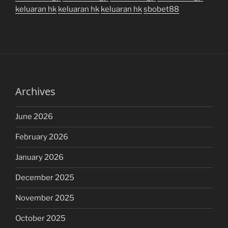
keluaran hk
keluaran hk
keluaran hk
sbobet88
Archives
June 2026
February 2026
January 2026
December 2025
November 2025
October 2025