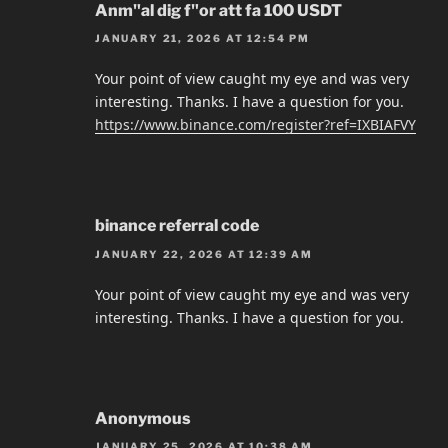
Anm"al dig f"or att fa 100 USDT
JANUARY 21, 2026 AT 12:54 PM
Your point of view caught my eye and was very
interesting. Thanks. I have a question for you.
https://www.binance.com/register?ref=IXBIAFVY
binance referral code
JANUARY 22, 2026 AT 12:39 AM
Your point of view caught my eye and was very
interesting. Thanks. I have a question for you.
Anonymous
JANUARY 25, 2026 AT 10:38 AM