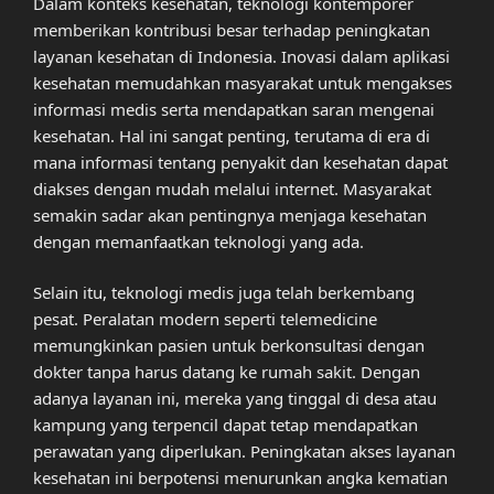
Dalam konteks kesehatan, teknologi kontemporer
memberikan kontribusi besar terhadap peningkatan
layanan kesehatan di Indonesia. Inovasi dalam aplikasi
kesehatan memudahkan masyarakat untuk mengakses
informasi medis serta mendapatkan saran mengenai
kesehatan. Hal ini sangat penting, terutama di era di
mana informasi tentang penyakit dan kesehatan dapat
diakses dengan mudah melalui internet. Masyarakat
semakin sadar akan pentingnya menjaga kesehatan
dengan memanfaatkan teknologi yang ada.
Selain itu, teknologi medis juga telah berkembang
pesat. Peralatan modern seperti telemedicine
memungkinkan pasien untuk berkonsultasi dengan
dokter tanpa harus datang ke rumah sakit. Dengan
adanya layanan ini, mereka yang tinggal di desa atau
kampung yang terpencil dapat tetap mendapatkan
perawatan yang diperlukan. Peningkatan akses layanan
kesehatan ini berpotensi menurunkan angka kematian