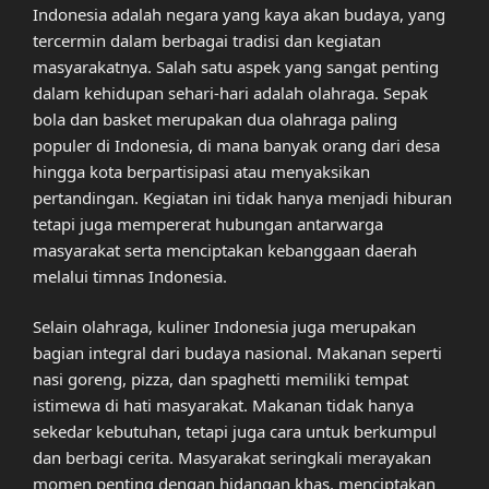
Indonesia adalah negara yang kaya akan budaya, yang
tercermin dalam berbagai tradisi dan kegiatan
masyarakatnya. Salah satu aspek yang sangat penting
dalam kehidupan sehari-hari adalah olahraga. Sepak
bola dan basket merupakan dua olahraga paling
populer di Indonesia, di mana banyak orang dari desa
hingga kota berpartisipasi atau menyaksikan
pertandingan. Kegiatan ini tidak hanya menjadi hiburan
tetapi juga mempererat hubungan antarwarga
masyarakat serta menciptakan kebanggaan daerah
melalui timnas Indonesia.
Selain olahraga, kuliner Indonesia juga merupakan
bagian integral dari budaya nasional. Makanan seperti
nasi goreng, pizza, dan spaghetti memiliki tempat
istimewa di hati masyarakat. Makanan tidak hanya
sekedar kebutuhan, tetapi juga cara untuk berkumpul
dan berbagi cerita. Masyarakat seringkali merayakan
momen penting dengan hidangan khas, menciptakan