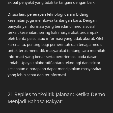
akibat penyakit yang tidak tertangani dengan baik.
Di sisi lain, penerapan teknologi dalam bidang
kesehatan juga membawa tantangan baru. Dengan
banyaknya informasi yang beredar di media sosial
terkait kesehatan, sering kali masyarakat terdampak
oleh berita palsu atau informasi yang tidak akurat. Oleh
karena itu, penting bagi pemerintah dan tenaga medis
untuk terus mendidik masyarakat tentang cara memilah
informasi yang benar serta berorientasi pada dasar
ilmiah. Upaya kolaboratif antara teknologi dan sektor
kesehatan diharapkan dapat menciptakan masyarakat
yang lebih sehat dan terinformasi.
21 Replies to “Politik Jalanan: Ketika Demo
Menjadi Bahasa Rakyat”