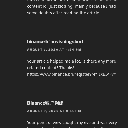
content lol. Just kidding, mainly because I had
some doubts after reading the article.
binance h"anvisningskod
AUGUST 1, 2026 AT 4:54 PM
Your article helped me a lot, is there any more
related content? Thanks!
https://www.binance.bh/register?ref=IXBIAFVY
Binance账户创建
AUGUST 7, 2026 AT 9:51 PM
Your point of view caught my eye and was very