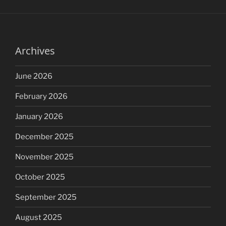
Archives
June 2026
February 2026
January 2026
December 2025
November 2025
October 2025
September 2025
August 2025