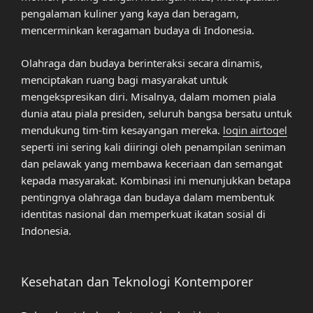
pengalaman kuliner yang kaya dan beragam,
mencerminkan keragaman budaya di Indonesia.
Olahraga dan budaya berinteraksi secara dinamis,
menciptakan ruang bagi masyarakat untuk
mengekspresikan diri. Misalnya, dalam momen piala
dunia atau piala presiden, seluruh bangsa bersatu untuk
mendukung tim-tim kesayangan mereka.
login airtogel
seperti ini sering kali diiringi oleh penampilan seniman
dan pelawak yang membawa keceriaan dan semangat
kepada masyarakat. Kombinasi ini menunjukkan betapa
pentingnya olahraga dan budaya dalam membentuk
identitas nasional dan memperkuat ikatan sosial di
Indonesia.
Kesehatan dan Teknologi Kontemporer