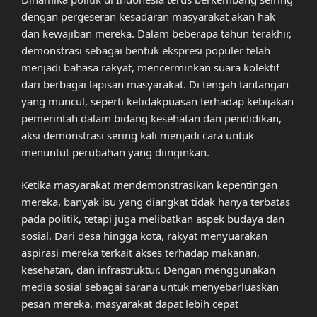
dengan pergeseran kesadaran masyarakat akan hak
dan kewajiban mereka. Dalam beberapa tahun terakhir,
demonstrasi sebagai bentuk ekspresi populer telah
menjadi bahasa rakyat, mencerminkan suara kolektif
dari berbagai lapisan masyarakat. Di tengah tantangan
yang muncul, seperti ketidakpuasan terhadap kebijakan
pemerintah dalam bidang kesehatan dan pendidikan,
aksi demonstrasi sering kali menjadi cara untuk
menuntut perubahan yang diinginkan.
Ketika masyarakat mendemonstrasikan kepentingan
mereka, banyak isu yang diangkat tidak hanya terbatas
pada politik, tetapi juga melibatkan aspek budaya dan
sosial. Dari desa hingga kota, rakyat menyuarakan
aspirasi mereka terkait akses terhadap makanan,
kesehatan, dan infrastruktur. Dengan menggunakan
media sosial sebagai sarana untuk menyebarluaskan
pesan mereka, masyarakat dapat lebih cepat