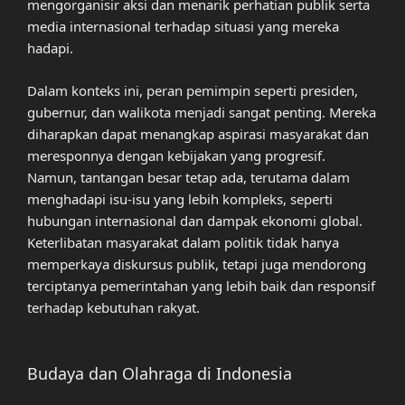
mengorganisir aksi dan menarik perhatian publik serta
media internasional terhadap situasi yang mereka
hadapi.
Dalam konteks ini, peran pemimpin seperti presiden,
gubernur, dan walikota menjadi sangat penting. Mereka
diharapkan dapat menangkap aspirasi masyarakat dan
meresponnya dengan kebijakan yang progresif.
Namun, tantangan besar tetap ada, terutama dalam
menghadapi isu-isu yang lebih kompleks, seperti
hubungan internasional dan dampak ekonomi global.
Keterlibatan masyarakat dalam politik tidak hanya
memperkaya diskursus publik, tetapi juga mendorong
terciptanya pemerintahan yang lebih baik dan responsif
terhadap kebutuhan rakyat.
Budaya dan Olahraga di Indonesia