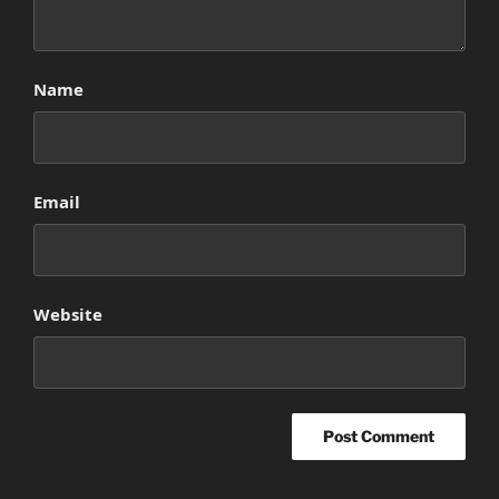
Name
Email
Website