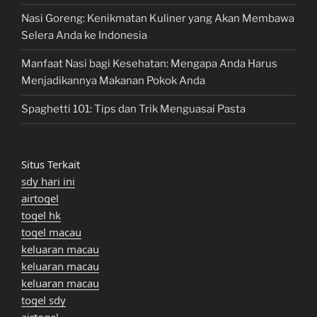
Nasi Goreng: Kenikmatan Kuliner yang Akan Membawa
Selera Anda ke Indonesia
Manfaat Nasi bagi Kesehatan: Mengapa Anda Harus
Menjadikannya Makanan Pokok Anda
Spaghetti 101: Tips dan Trik Menguasai Pasta
Situs Terkait
sdy hari ini
airtogel
togel hk
togel macau
keluaran macau
keluaran macau
keluaran macau
togel sdy
airtogel