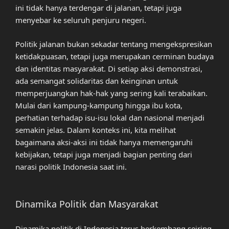
ini tidak hanya terdengar di jalanan, tetapi juga
menyebar ke seluruh penjuru negeri.
Politik jalanan bukan sekadar tentang mengekspresikan
ketidakpuasan, tetapi juga merupakan cerminan budaya
dan identitas masyarakat. Di setiap aksi demonstrasi,
ada semangat solidaritas dan keinginan untuk
memperjuangkan hak-hak yang sering kali terabaikan.
Mulai dari kampung-kampung hingga ibu kota,
perhatian terhadap isu-isu lokal dan nasional menjadi
semakin jelas. Dalam konteks ini, kita melihat
bagaimana aksi-aksi ini tidak hanya memengaruhi
kebijakan, tetapi juga menjadi bagian penting dari
narasi politik Indonesia saat ini.
Dinamika Politik dan Masyarakat
Dinamika politik di Indonesia terus berkembang seiring