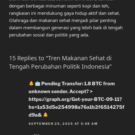
dengan berbagai minuman seperti kopi dan teh,
rangkaian ini mendukung gaya hidup aktif dan sehat.
Olahraga dan makanan sehat menjadi pilar penting
dalam membangun generasi yang lebih baik di tengah
perubahan sosial dan politik yang ada.
15 Replies to “Tren Makanan Sehat di
Tengah Perubahan Politik Indonesia”
Pending Transfer: 1.8 BTC from
unknown sender. Accept? >
https://graph.org/Get-your-BTC-09-11?
hs=1a53d5e254998a76a1b2f6514275f
d9a&
SEPTEMBER 25, 2025 AT 5:58 AM