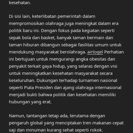
kesehatan.
Di sisi lain, keterlibatan pemerintah dalam
mempromosikan olahraga juga meningkat dalam era
politik baru ini. Dengan fokus pada kegiatan seperti
sepak bola dan basket, banyak taman bermain dan
taman hiburan dibangun sebagai fasilitas umum untuk
mendukung masyarakat berolahraga.
airtogel
Perhatian
ini bertujuan untuk mengurangi angka obesitas dan
penyakit terkait gaya hidup, yang selaras dengan visi
untuk meningkatkan kesehatan masyarakat secara
keseluruhan. Dukungan terhadap turnamen nasional
seperti Piala Presiden dan ajang olahraga internasional
menjadi bukti bahwa politik dan kesehatan memiliki
hubungan yang erat.
Namun, tantangan tetap ada, terutama dengan
pengaruh global yang menciptakan tren makanan cepat
saji dan minuman kurang sehat seperti rokok.