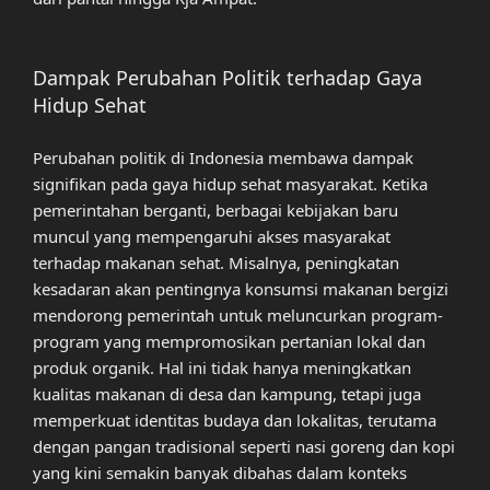
Dampak Perubahan Politik terhadap Gaya
Hidup Sehat
Perubahan politik di Indonesia membawa dampak
signifikan pada gaya hidup sehat masyarakat. Ketika
pemerintahan berganti, berbagai kebijakan baru
muncul yang mempengaruhi akses masyarakat
terhadap makanan sehat. Misalnya, peningkatan
kesadaran akan pentingnya konsumsi makanan bergizi
mendorong pemerintah untuk meluncurkan program-
program yang mempromosikan pertanian lokal dan
produk organik. Hal ini tidak hanya meningkatkan
kualitas makanan di desa dan kampung, tetapi juga
memperkuat identitas budaya dan lokalitas, terutama
dengan pangan tradisional seperti nasi goreng dan kopi
yang kini semakin banyak dibahas dalam konteks