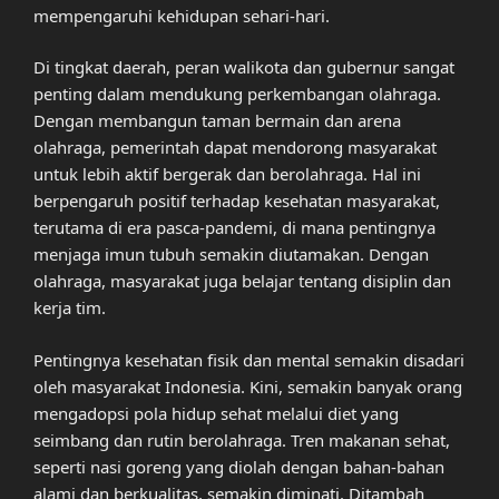
mempengaruhi kehidupan sehari-hari.
Di tingkat daerah, peran walikota dan gubernur sangat
penting dalam mendukung perkembangan olahraga.
Dengan membangun taman bermain dan arena
olahraga, pemerintah dapat mendorong masyarakat
untuk lebih aktif bergerak dan berolahraga. Hal ini
berpengaruh positif terhadap kesehatan masyarakat,
terutama di era pasca-pandemi, di mana pentingnya
menjaga imun tubuh semakin diutamakan. Dengan
olahraga, masyarakat juga belajar tentang disiplin dan
kerja tim.
Pentingnya kesehatan fisik dan mental semakin disadari
oleh masyarakat Indonesia. Kini, semakin banyak orang
mengadopsi pola hidup sehat melalui diet yang
seimbang dan rutin berolahraga. Tren makanan sehat,
seperti nasi goreng yang diolah dengan bahan-bahan
alami dan berkualitas, semakin diminati. Ditambah