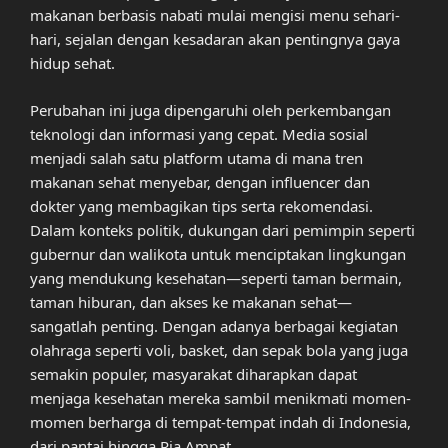
makanan berbasis nabati mulai mengisi menu sehari-
hari, sejalan dengan kesadaran akan pentingnya gaya
hidup sehat.
Perubahan ini juga dipengaruhi oleh perkembangan
teknologi dan informasi yang cepat. Media sosial
menjadi salah satu platform utama di mana tren
makanan sehat menyebar, dengan influencer dan
dokter yang membagikan tips serta rekomendasi.
Dalam konteks politik, dukungan dari pemimpin seperti
gubernur dan walikota untuk menciptakan lingkungan
yang mendukung kesehatan—seperti taman bermain,
taman hiburan, dan akses ke makanan sehat—
sangatlah penting. Dengan adanya berbagai kegiatan
olahraga seperti voli, basket, dan sepak bola yang juga
semakin populer, masyarakat diharapkan dapat
menjaga kesehatan mereka sambil menikmati momen-
momen berharga di tempat-tempat indah di Indonesia,
dari pantai hingga Rja Ampat.