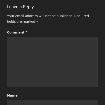
Leave a Reply
Your email address will not be published.
Required
fields are marked
*
Comment
*
Name