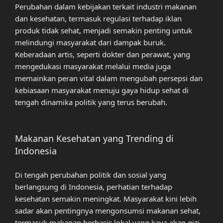
Perubahan dalam kebijakan terkait industri makanan
dan kesehatan, termasuk regulasi terhadap iklan
produk tidak sehat, menjadi semakin penting untuk
melindungi masyarakat dari dampak buruk.
Keberadaan artis, seperti dokter dan perawat, yang
mengedukasi masyarakat melalui media juga
memainkan peran vital dalam mengubah persepsi dan
kebiasaan masyarakat menuju gaya hidup sehat di
tengah dinamika politik yang terus berubah.
Makanan Kesehatan yang Trending di
Indonesia
Di tengah perubahan politik dan sosial yang
berlangsung di Indonesia, perhatian terhadap
kesehatan semakin meningkat. Masyarakat kini lebih
sadar akan pentingnya mengonsumsi makanan sehat,
termasuk makanan berbasis lokal yang kaya akan gizi.