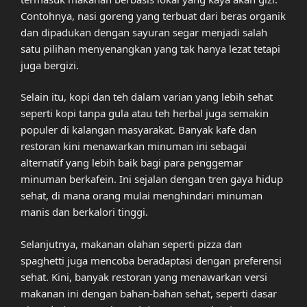
Contohnya, nasi goreng yang terbuat dari beras organik
dan dipadukan dengan sayuran segar menjadi salah
satu pilihan menyenangkan yang tak hanya lezat tetapi
juga bergizi.
Selain itu, kopi dan teh dalam varian yang lebih sehat
seperti kopi tanpa gula atau teh herbal juga semakin
populer di kalangan masyarakat. Banyak kafe dan
restoran kini menawarkan minuman ini sebagai
alternatif yang lebih baik bagi para penggemar
minuman berkafein. Ini sejalan dengan tren gaya hidup
sehat, di mana orang mulai menghindari minuman
manis dan berkalori tinggi.
Selanjutnya, makanan olahan seperti pizza dan
spaghetti juga mencoba beradaptasi dengan preferensi
sehat. Kini, banyak restoran yang menawarkan versi
makanan ini dengan bahan-bahan sehat, seperti dasar