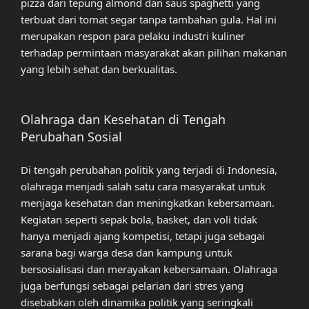
pizza dari tepung almond dan saus spaghetti yang
terbuat dari tomat segar tanpa tambahan gula. Hal ini
merupakan respon para pelaku industri kuliner
terhadap permintaan masyarakat akan pilihan makanan
yang lebih sehat dan berkualitas.
Olahraga dan Kesehatan di Tengah
Perubahan Sosial
Di tengah perubahan politik yang terjadi di Indonesia,
olahraga menjadi salah satu cara masyarakat untuk
menjaga kesehatan dan meningkatkan kebersamaan.
Kegiatan seperti sepak bola, basket, dan voli tidak
hanya menjadi ajang kompetisi, tetapi juga sebagai
sarana bagi warga desa dan kampung untuk
bersosialisasi dan merayakan kebersamaan. Olahraga
juga berfungsi sebagai pelarian dari stres yang
disebabkan oleh dinamika politik yang seringkali