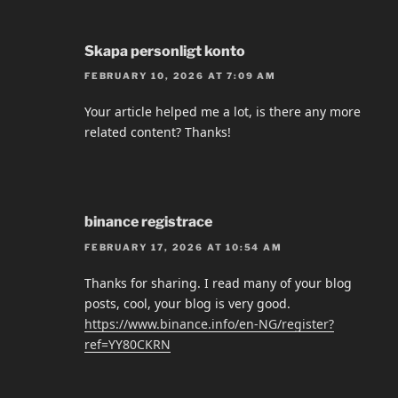
Skapa personligt konto
FEBRUARY 10, 2026 AT 7:09 AM
Your article helped me a lot, is there any more
related content? Thanks!
binance registrace
FEBRUARY 17, 2026 AT 10:54 AM
Thanks for sharing. I read many of your blog
posts, cool, your blog is very good.
https://www.binance.info/en-NG/register?
ref=YY80CKRN