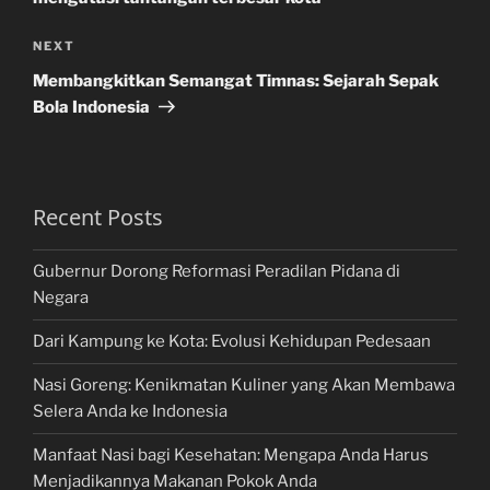
Next
NEXT
Post
Membangkitkan Semangat Timnas: Sejarah Sepak
Bola Indonesia
Recent Posts
Gubernur Dorong Reformasi Peradilan Pidana di
Negara
Dari Kampung ke Kota: Evolusi Kehidupan Pedesaan
Nasi Goreng: Kenikmatan Kuliner yang Akan Membawa
Selera Anda ke Indonesia
Manfaat Nasi bagi Kesehatan: Mengapa Anda Harus
Menjadikannya Makanan Pokok Anda