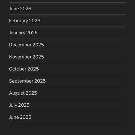
June 2026
February 2026
January 2026
December 2025
November 2025
October 2025
September 2025
August 2025
July 2025
June 2025