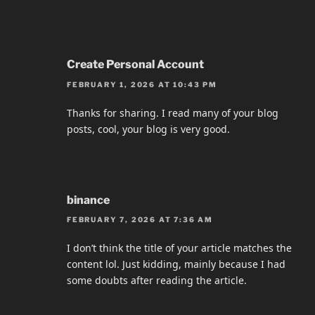
Create Personal Account
FEBRUARY 1, 2026 AT 10:43 PM
Thanks for sharing. I read many of your blog
posts, cool, your blog is very good.
binance
FEBRUARY 7, 2026 AT 7:36 AM
I don’t think the title of your article matches the
content lol. Just kidding, mainly because I had
some doubts after reading the article.