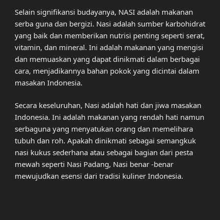
Selain signifikansi budayanya, NASI adalah makanan
serba guna dan bergizi. Nasi adalah sumber karbohidrat
yang baik dan memberikan nutrisi penting seperti serat,
vitamin, dan mineral. Ini adalah makanan yang mengisi
dan memuaskan yang dapat dinikmati dalam berbagai
cara, menjadikannya bahan pokok yang dicintai dalam
masakan Indonesia.
Secara keseluruhan, Nasi adalah hati dan jiwa masakan
Indonesia. Ini adalah makanan yang rendah hati namun
serbaguna yang menyatukan orang dan memelihara
tubuh dan roh. Apakah dinikmati sebagai semangkuk
nasi kukus sederhana atau sebagai bagian dari pesta
mewah seperti Nasi Padang, Nasi benar -benar
mewujudkan esensi dari tradisi kuliner Indonesia.