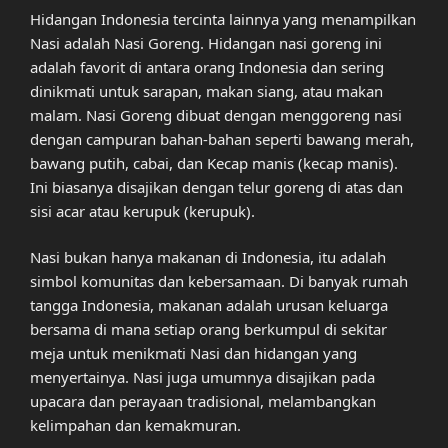
Hidangan Indonesia tercinta lainnya yang menampilkan
Nasi adalah Nasi Goreng. Hidangan nasi goreng ini
adalah favorit di antara orang Indonesia dan sering
dinikmati untuk sarapan, makan siang, atau makan
malam. Nasi Goreng dibuat dengan menggoreng nasi
dengan campuran bahan-bahan seperti bawang merah,
bawang putih, cabai, dan Kecap manis (kecap manis).
Ini biasanya disajikan dengan telur goreng di atas dan
sisi acar atau kerupuk (kerupuk).
Nasi bukan hanya makanan di Indonesia, itu adalah
simbol komunitas dan kebersamaan. Di banyak rumah
tangga Indonesia, makanan adalah urusan keluarga
bersama di mana setiap orang berkumpul di sekitar
meja untuk menikmati Nasi dan hidangan yang
menyertainya. Nasi juga umumnya disajikan pada
upacara dan perayaan tradisional, melambangkan
kelimpahan dan kemakmuran.