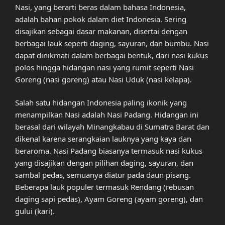
Nasi, yang berarti beras dalam bahasa Indonesia,
adalah bahan pokok dalam diet Indonesia. Sering
disajikan sebagai dasar makanan, disertai dengan
berbagai lauk seperti daging, sayuran, dan bumbu. Nasi
dapat dinikmati dalam berbagai bentuk, dari nasi kukus
polos hingga hidangan nasi yang rumit seperti Nasi
Goreng (nasi goreng) atau Nasi Uduk (nasi kelapa).
Salah satu hidangan Indonesia paling ikonik yang
menampilkan Nasi adalah Nasi Padang. Hidangan ini
berasal dari wilayah Minangkabau di Sumatra Barat dan
dikenal karena serangkaian lauknya yang kaya dan
beraroma. Nasi Padang biasanya termasuk nasi kukus
yang disajikan dengan pilihan daging, sayuran, dan
sambal pedas, semuanya diatur pada daun pisang.
Beberapa lauk populer termasuk Rendang (rebusan
daging sapi pedas), Ayam Goreng (ayam goreng), dan
gului (kari).