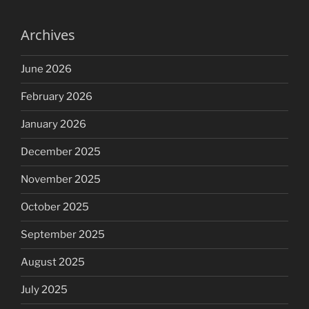
Archives
June 2026
February 2026
January 2026
December 2025
November 2025
October 2025
September 2025
August 2025
July 2025