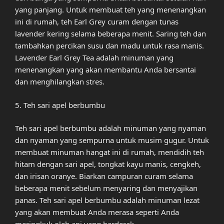
yang panjang. Untuk membuat teh yang menenangkan
ini di rumah, teh Earl Grey curam dengan tunas
lavender kering selama beberapa menit. Saring teh dan
tambahkan percikan susu dan madu untuk rasa manis.
Lavender Earl Grey Tea adalah minuman yang
menenangkan yang akan membantu Anda bersantai
dan menghilangkan stres.
5. Teh sari apel berbumbu
Teh sari apel berbumbu adalah minuman yang nyaman
dan nyaman yang sempurna untuk musim gugur. Untuk
membuat minuman hangat ini di rumah, mendidih teh
hitam dengan sari apel, tongkat kayu manis, cengkeh,
dan irisan oranye. Biarkan campuran curam selama
beberapa menit sebelum menyaring dan menyajikan
panas. Teh sari apel berbumbu adalah minuman lezat
yang akan membuat Anda merasa seperti Anda