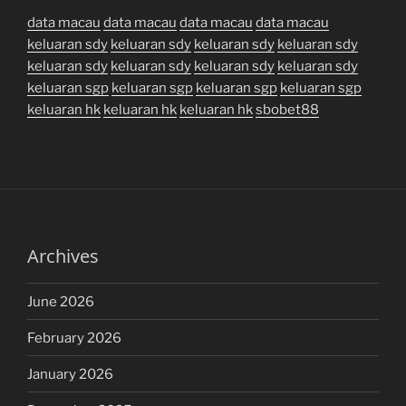
data macau
data macau
data macau
data macau
keluaran sdy
keluaran sdy
keluaran sdy
keluaran sdy
keluaran sdy
keluaran sdy
keluaran sdy
keluaran sdy
keluaran sgp
keluaran sgp
keluaran sgp
keluaran sgp
keluaran hk
keluaran hk
keluaran hk
sbobet88
Archives
June 2026
February 2026
January 2026