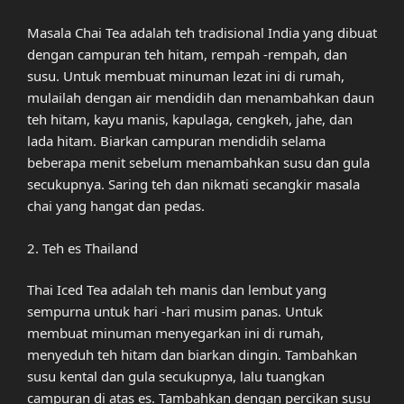
Masala Chai Tea adalah teh tradisional India yang dibuat
dengan campuran teh hitam, rempah -rempah, dan
susu. Untuk membuat minuman lezat ini di rumah,
mulailah dengan air mendidih dan menambahkan daun
teh hitam, kayu manis, kapulaga, cengkeh, jahe, dan
lada hitam. Biarkan campuran mendidih selama
beberapa menit sebelum menambahkan susu dan gula
secukupnya. Saring teh dan nikmati secangkir masala
chai yang hangat dan pedas.
2. Teh es Thailand
Thai Iced Tea adalah teh manis dan lembut yang
sempurna untuk hari -hari musim panas. Untuk
membuat minuman menyegarkan ini di rumah,
menyeduh teh hitam dan biarkan dingin. Tambahkan
susu kental dan gula secukupnya, lalu tuangkan
campuran di atas es. Tambahkan dengan percikan susu