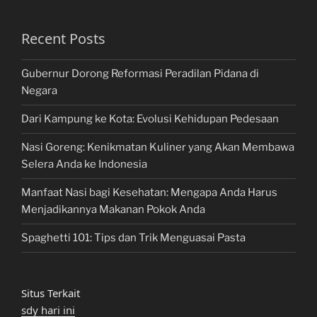
Recent Posts
Gubernur Dorong Reformasi Peradilan Pidana di
Negara
Dari Kampung ke Kota: Evolusi Kehidupan Pedesaan
Nasi Goreng: Kenikmatan Kuliner yang Akan Membawa
Selera Anda ke Indonesia
Manfaat Nasi bagi Kesehatan: Mengapa Anda Harus
Menjadikannya Makanan Pokok Anda
Spaghetti 101: Tips dan Trik Menguasai Pasta
Situs Terkait
sdy hari ini