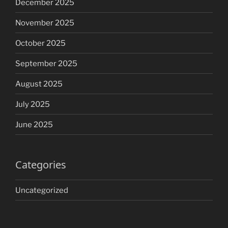
December 2025
November 2025
October 2025
September 2025
August 2025
July 2025
June 2025
Categories
Uncategorized