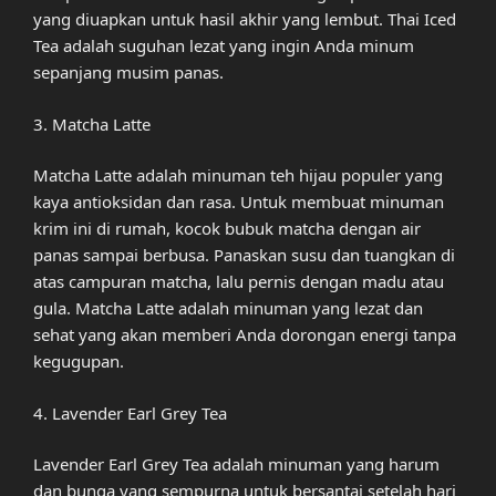
yang diuapkan untuk hasil akhir yang lembut. Thai Iced
Tea adalah suguhan lezat yang ingin Anda minum
sepanjang musim panas.
3. Matcha Latte
Matcha Latte adalah minuman teh hijau populer yang
kaya antioksidan dan rasa. Untuk membuat minuman
krim ini di rumah, kocok bubuk matcha dengan air
panas sampai berbusa. Panaskan susu dan tuangkan di
atas campuran matcha, lalu pernis dengan madu atau
gula. Matcha Latte adalah minuman yang lezat dan
sehat yang akan memberi Anda dorongan energi tanpa
kegugupan.
4. Lavender Earl Grey Tea
Lavender Earl Grey Tea adalah minuman yang harum
dan bunga yang sempurna untuk bersantai setelah hari