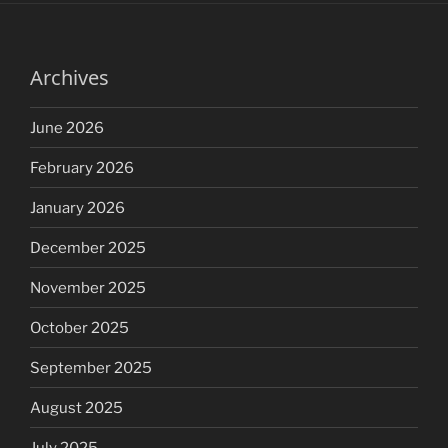
Archives
June 2026
February 2026
January 2026
December 2025
November 2025
October 2025
September 2025
August 2025
July 2025