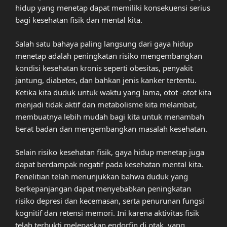
hidup yang menetap dapat memiliki konsekuensi serius
bagi kesehatan fisik dan mental kita.
Salah satu bahaya paling langsung dari gaya hidup
menetap adalah peningkatan risiko mengembangkan
kondisi kesehatan kronis seperti obesitas, penyakit
jantung, diabetes, dan bahkan jenis kanker tertentu.
Ketika kita duduk untuk waktu yang lama, otot -otot kita
menjadi tidak aktif dan metabolisme kita melambat,
membuatnya lebih mudah bagi kita untuk menambah
berat badan dan mengembangkan masalah kesehatan.
Selain risiko kesehatan fisik, gaya hidup menetap juga
dapat berdampak negatif pada kesehatan mental kita.
Penelitian telah menunjukkan bahwa duduk yang
berkepanjangan dapat menyebabkan peningkatan
risiko depresi dan kecemasan, serta penurunan fungsi
kognitif dan retensi memori. Ini karena aktivitas fisik
telah terbukti melepaskan endorfin di otak, yang