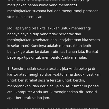
merupakan bahan kimia yang membantu
meningkatkan suasana hati dan mengurangi perasaan
stres dan kecemasan.
Jadi, apa yang bisa kita lakukan untuk memerangi
bahaya gaya hidup yang tidak bergerak dan
meningkatkan kesehatan dan kesejahteraan kita secara
keseluruhan? Kuncinya adalah memasukkan lebih
banyak gerakan ke dalam rutinitas harian kita. Berikut
beberapa tips untuk membantu Anda memulai:
1. Beristirahatlah secara teratur: Jika Anda bekerja di
kantor atau menghabiskan waktu lama duduk, pastikan
untuk beristirahat secara teratur untuk berdiri,
meregangkan, dan berjalan -jalan. Atur timer di ponsel
atau komputer Anda untuk mengingatkan diri sendiri
agar bergerak setiap jam.
2. Masukkan olahraga ke dalam rutinitas harian Anda: