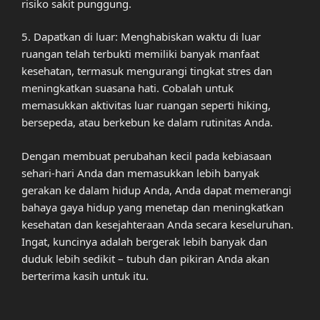
risiko sakit punggung.
5. Dapatkan di luar: Menghabiskan waktu di luar
ruangan telah terbukti memiliki banyak manfaat
kesehatan, termasuk mengurangi tingkat stres dan
meningkatkan suasana hati. Cobalah untuk
memasukkan aktivitas luar ruangan seperti hiking,
bersepeda, atau berkebun ke dalam rutinitas Anda.
Dengan membuat perubahan kecil pada kebiasaan
sehari-hari Anda dan memasukkan lebih banyak
gerakan ke dalam hidup Anda, Anda dapat memerangi
bahaya gaya hidup yang menetap dan meningkatkan
kesehatan dan kesejahteraan Anda secara keseluruhan.
Ingat, kuncinya adalah bergerak lebih banyak dan
duduk lebih sedikit – tubuh dan pikiran Anda akan
berterima kasih untuk itu.