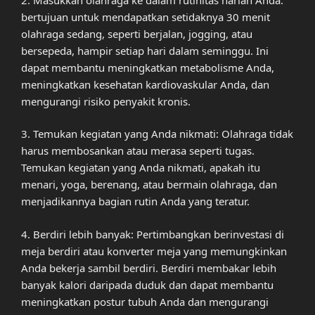
bertujuan untuk mendapatkan setidaknya 30 menit
olahraga sedang, seperti berjalan, jogging, atau
bersepeda, hampir setiap hari dalam seminggu. Ini
dapat membantu meningkatkan metabolisme Anda,
meningkatkan kesehatan kardiovaskular Anda, dan
mengurangi risiko penyakit kronis.
3. Temukan kegiatan yang Anda nikmati: Olahraga tidak
harus membosankan atau merasa seperti tugas.
Temukan kegiatan yang Anda nikmati, apakah itu
menari, yoga, berenang, atau bermain olahraga, dan
menjadikannya bagian rutin Anda yang teratur.
4. Berdiri lebih banyak: Pertimbangkan berinvestasi di
meja berdiri atau konverter meja yang memungkinkan
Anda bekerja sambil berdiri. Berdiri membakar lebih
banyak kalori daripada duduk dan dapat membantu
meningkatkan postur tubuh Anda dan mengurangi