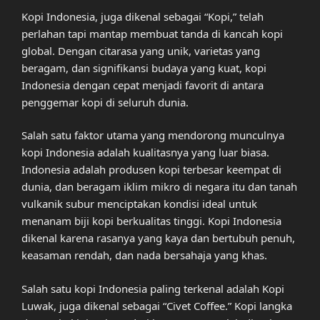
Kopi Indonesia, juga dikenal sebagai “Kopi,” telah
perlahan tapi mantap membuat tanda di kancah kopi
global. Dengan citarasa yang unik, varietas yang
beragam, dan signifikansi budaya yang kuat, kopi
Indonesia dengan cepat menjadi favorit di antara
penggemar kopi di seluruh dunia.
Salah satu faktor utama yang mendorong munculnya
kopi Indonesia adalah kualitasnya yang luar biasa.
Indonesia adalah produsen kopi terbesar keempat di
dunia, dan beragam iklim mikro di negara itu dan tanah
vulkanik subur menciptakan kondisi ideal untuk
menanam biji kopi berkualitas tinggi. Kopi Indonesia
dikenal karena rasanya yang kaya dan bertubuh penuh,
keasaman rendah, dan nada bersahaja yang khas.
Salah satu kopi Indonesia paling terkenal adalah Kopi
Luwak, juga dikenal sebagai “Civet Coffee.” Kopi langka