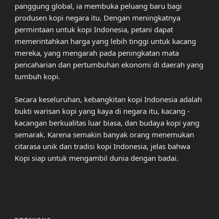
panggung global, ia membuka peluang baru bagi
produsen kopi negara itu. Dengan meningkatnya
permintaan untuk kopi Indonesia, petani dapat
memerintahkan harga yang lebih tinggi untuk kacang
mereka, yang mengarah pada peningkatan mata
pencaharian dan pertumbuhan ekonomi di daerah yang
tumbuh kopi.
Secara keseluruhan, kebangkitan kopi Indonesia adalah
bukti warisan kopi yang kaya di negara itu, kacang -
kacangan berkualitas luar biasa, dan budaya kopi yang
semarak. Karena semakin banyak orang menemukan
citarasa unik dan tradisi kopi Indonesia, jelas bahwa
Kopi siap untuk mengambil dunia dengan badai.
Post