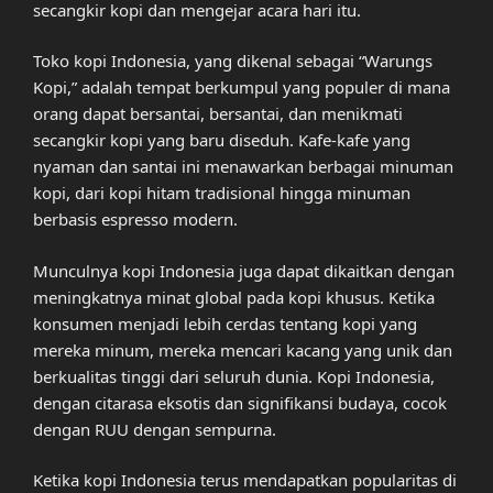
secangkir kopi dan mengejar acara hari itu.
Toko kopi Indonesia, yang dikenal sebagai “Warungs
Kopi,” adalah tempat berkumpul yang populer di mana
orang dapat bersantai, bersantai, dan menikmati
secangkir kopi yang baru diseduh. Kafe-kafe yang
nyaman dan santai ini menawarkan berbagai minuman
kopi, dari kopi hitam tradisional hingga minuman
berbasis espresso modern.
Munculnya kopi Indonesia juga dapat dikaitkan dengan
meningkatnya minat global pada kopi khusus. Ketika
konsumen menjadi lebih cerdas tentang kopi yang
mereka minum, mereka mencari kacang yang unik dan
berkualitas tinggi dari seluruh dunia. Kopi Indonesia,
dengan citarasa eksotis dan signifikansi budaya, cocok
dengan RUU dengan sempurna.
Ketika kopi Indonesia terus mendapatkan popularitas di