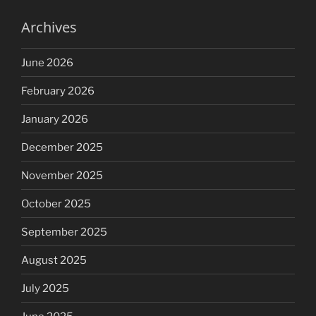
Archives
June 2026
February 2026
January 2026
December 2025
November 2025
October 2025
September 2025
August 2025
July 2025