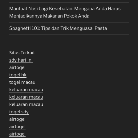
Manfaat Nasi bagi Kesehatan: Mengapa Anda Harus
Menjadikannya Makanan Pokok Anda
Spaghetti 101: Tips dan Trik Menguasai Pasta
Situs Terkait
sdy hari ini
airtogel
togel hk
togel macau
keluaran macau
keluaran macau
keluaran macau
togel sdy
airtogel
airtogel
airtogel