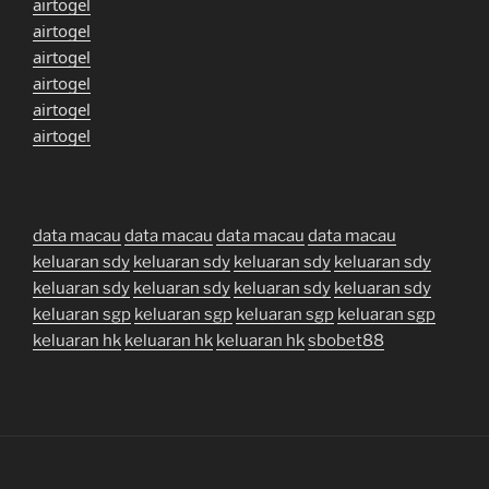
airtogel
airtogel
airtogel
airtogel
airtogel
airtogel
data macau
data macau
data macau
data macau
keluaran sdy
keluaran sdy
keluaran sdy
keluaran sdy
keluaran sdy
keluaran sdy
keluaran sdy
keluaran sdy
keluaran sgp
keluaran sgp
keluaran sgp
keluaran sgp
keluaran hk
keluaran hk
keluaran hk
sbobet88