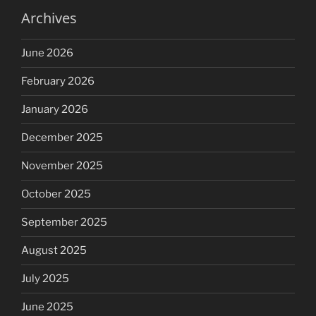
Archives
June 2026
February 2026
January 2026
December 2025
November 2025
October 2025
September 2025
August 2025
July 2025
June 2025