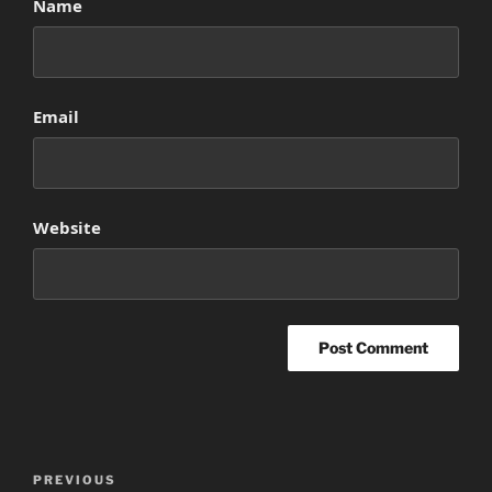
Name
Email
Website
Post
Previous
PREVIOUS