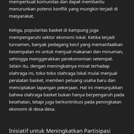
memperkuat komunitas dan dapat membantu
menurunkan potensi konflik yang mungkin terjadi di
masyarakat.
Ketiga, popularitas basket di kampung juga
mempengaruhi sektor ekonomi lokal. Ketika terjadi
turnamen, banyak pedagang kecil yang memanfaatkan
kesempatan ini untuk menjual makanan dan minuman,
sehingga menggerakkan perekonomian setempat.
Selain itu, dengan meningkatnya minat terhadap
olahraga ini, toko-toko olahraga lokal mulai menjual
peralatan basket, memberi peluang usaha baru dan
menciptakan lapangan pekerjaan. Hal ini menunjukkan
bahwa olahraga basket bukan hanya berpengaruh pada
kesehatan, tetapi juga berkontribusi pada peningkatan
ekonomi di desa-desa.
Inisiatif untuk Meningkatkan Partisipasi