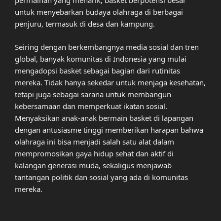
permainan yang menarik, basket berpotensi besar
untuk menyebarkan budaya olahraga di berbagai
penjuru, termasuk di desa dan kampung.
Seiring dengan berkembangnya media sosial dan tren
global, banyak komunitas di Indonesia yang mulai
mengadopsi basket sebagai bagian dari rutinitas
mereka. Tidak hanya sekedar untuk menjaga kesehatan,
tetapi juga sebagai sarana untuk membangun
kebersamaan dan memperkuat ikatan sosial.
Menyaksikan anak-anak bermain basket di lapangan
dengan antusiasme tinggi memberikan harapan bahwa
olahraga ini bisa menjadi salah satu alat dalam
mempromosikan gaya hidup sehat dan aktif di
kalangan generasi muda, sekaligus menjawab
tantangan politik dan sosial yang ada di komunitas
mereka.