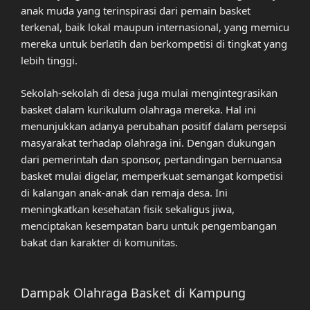
anak muda yang terinspirasi dari pemain basket
terkenal, baik lokal maupun internasional, yang memicu
mereka untuk berlatih dan berkompetisi di tingkat yang
lebih tinggi.
Sekolah-sekolah di desa juga mulai mengintegrasikan
basket dalam kurikulum olahraga mereka. Hal ini
menunjukkan adanya perubahan positif dalam persepsi
masyarakat terhadap olahraga ini. Dengan dukungan
dari pemerintah dan sponsor, pertandingan bernuansa
basket mulai digelar, memperkuat semangat kompetisi
di kalangan anak-anak dan remaja desa. Ini
meningkatkan kesehatan fisik sekaligus jiwa,
menciptakan kesempatan baru untuk pengembangan
bakat dan karakter di komunitas.
Dampak Olahraga Basket di Kampung