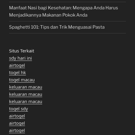
Manfaat Nasi bagi Kesehatan: Mengapa Anda Harus
Menjadikannya Makanan Pokok Anda
Spaghetti 101: Tips dan Trik Menguasai Pasta
Situs Terkait
sdy hari ini
airtogel
togel hk
togel macau
keluaran macau
keluaran macau
keluaran macau
togel sdy
airtogel
airtogel
airtogel