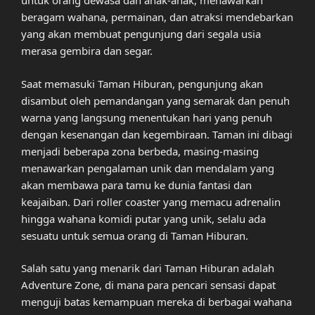
untuk orang dewasa dan anak-anak, menawarkan
beragam wahana, permainan, dan atraksi mendebarkan
yang akan membuat pengunjung dari segala usia
merasa gembira dan segar.
Saat memasuki Taman Hiburan, pengunjung akan
disambut oleh pemandangan yang semarak dan penuh
warna yang langsung menentukan hari yang penuh
dengan kesenangan dan kegembiraan. Taman ini dibagi
menjadi beberapa zona berbeda, masing-masing
menawarkan pengalaman unik dan mendalam yang
akan membawa para tamu ke dunia fantasi dan
keajaiban. Dari roller coaster yang memacu adrenalin
hingga wahana komidi putar yang unik, selalu ada
sesuatu untuk semua orang di Taman Hiburan.
Salah satu yang menarik dari Taman Hiburan adalah
Adventure Zone, di mana para pencari sensasi dapat
menguji batas kemampuan mereka di berbagai wahana