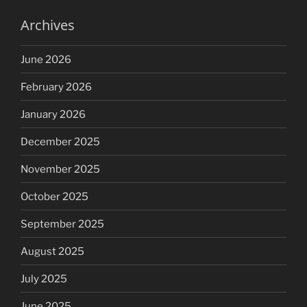
Archives
June 2026
February 2026
January 2026
December 2025
November 2025
October 2025
September 2025
August 2025
July 2025
June 2025