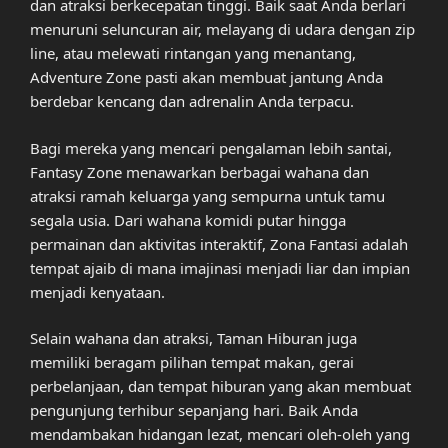
dan atraksi berkecepatan tinggi. Baik saat Anda berlari
menuruni seluncuran air, melayang di udara dengan zip
line, atau melewati rintangan yang menantang,
Adventure Zone pasti akan membuat jantung Anda
berdebar kencang dan adrenalin Anda terpacu.
Bagi mereka yang mencari pengalaman lebih santai,
Fantasy Zone menawarkan berbagai wahana dan
atraksi ramah keluarga yang sempurna untuk tamu
segala usia. Dari wahana komidi putar hingga
permainan dan aktivitas interaktif, Zona Fantasi adalah
tempat ajaib di mana imajinasi menjadi liar dan impian
menjadi kenyataan.
Selain wahana dan atraksi, Taman Hiburan juga
memiliki beragam pilihan tempat makan, gerai
perbelanjaan, dan tempat hiburan yang akan membuat
pengunjung terhibur sepanjang hari. Baik Anda
mendambakan hidangan lezat, mencari oleh-oleh yang