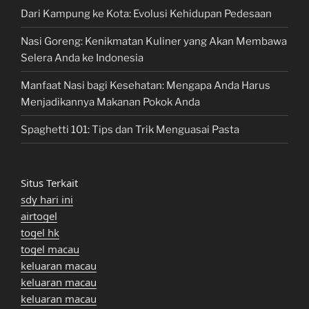
Dari Kampung ke Kota: Evolusi Kehidupan Pedesaan
Nasi Goreng: Kenikmatan Kuliner yang Akan Membawa
Selera Anda ke Indonesia
Manfaat Nasi bagi Kesehatan: Mengapa Anda Harus
Menjadikannya Makanan Pokok Anda
Spaghetti 101: Tips dan Trik Menguasai Pasta
Situs Terkait
sdy hari ini
airtogel
togel hk
togel macau
keluaran macau
keluaran macau
keluaran macau