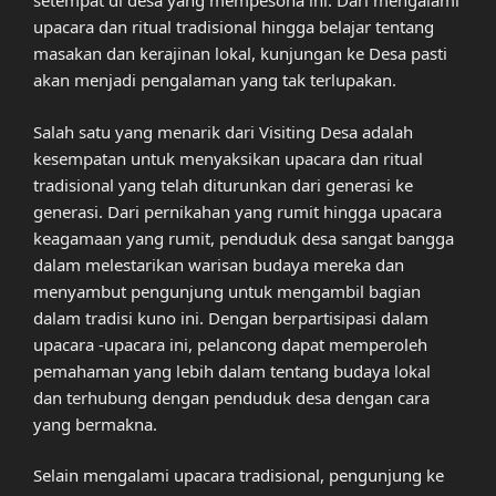
setempat di desa yang mempesona ini. Dari mengalami
upacara dan ritual tradisional hingga belajar tentang
masakan dan kerajinan lokal, kunjungan ke Desa pasti
akan menjadi pengalaman yang tak terlupakan.
Salah satu yang menarik dari Visiting Desa adalah
kesempatan untuk menyaksikan upacara dan ritual
tradisional yang telah diturunkan dari generasi ke
generasi. Dari pernikahan yang rumit hingga upacara
keagamaan yang rumit, penduduk desa sangat bangga
dalam melestarikan warisan budaya mereka dan
menyambut pengunjung untuk mengambil bagian
dalam tradisi kuno ini. Dengan berpartisipasi dalam
upacara -upacara ini, pelancong dapat memperoleh
pemahaman yang lebih dalam tentang budaya lokal
dan terhubung dengan penduduk desa dengan cara
yang bermakna.
Selain mengalami upacara tradisional, pengunjung ke