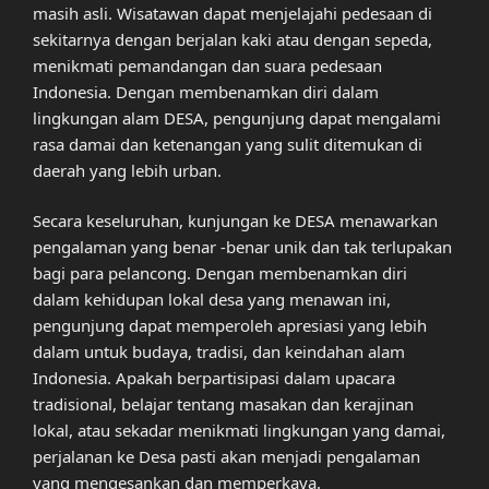
masih asli. Wisatawan dapat menjelajahi pedesaan di
sekitarnya dengan berjalan kaki atau dengan sepeda,
menikmati pemandangan dan suara pedesaan
Indonesia. Dengan membenamkan diri dalam
lingkungan alam DESA, pengunjung dapat mengalami
rasa damai dan ketenangan yang sulit ditemukan di
daerah yang lebih urban.
Secara keseluruhan, kunjungan ke DESA menawarkan
pengalaman yang benar -benar unik dan tak terlupakan
bagi para pelancong. Dengan membenamkan diri
dalam kehidupan lokal desa yang menawan ini,
pengunjung dapat memperoleh apresiasi yang lebih
dalam untuk budaya, tradisi, dan keindahan alam
Indonesia. Apakah berpartisipasi dalam upacara
tradisional, belajar tentang masakan dan kerajinan
lokal, atau sekadar menikmati lingkungan yang damai,
perjalanan ke Desa pasti akan menjadi pengalaman
yang mengesankan dan memperkaya.