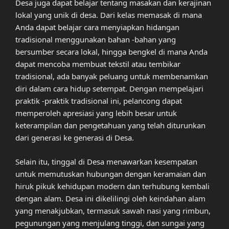
Desa juga dapat belajar tentang masakan dan kerajinan
lokal yang unik di desa. Dari kelas memasak di mana
Anda dapat belajar cara menyiapkan hidangan
tradisional menggunakan bahan -bahan yang
bersumber secara lokal, hingga bengkel di mana Anda
dapat mencoba membuat tekstil atau tembikar
tradisional, ada banyak peluang untuk membenamkan
diri dalam cara hidup setempat. Dengan mempelajari
praktik -praktik tradisional ini, pelancong dapat
memperoleh apresiasi yang lebih besar untuk
keterampilan dan pengetahuan yang telah diturunkan
dari generasi ke generasi di Desa.
Selain itu, tinggal di Desa menawarkan kesempatan
untuk memutuskan hubungan dengan keramaian dan
hiruk pikuk kehidupan modern dan terhubung kembali
dengan alam. Desa ini dikelilingi oleh keindahan alam
yang menakjubkan, termasuk sawah nasi yang rimbun,
pegunungan yang menjulang tinggi, dan sungai yang