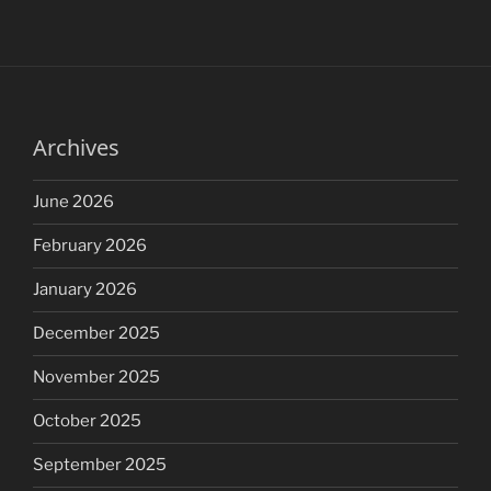
Archives
June 2026
February 2026
January 2026
December 2025
November 2025
October 2025
September 2025