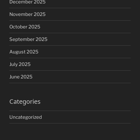
December 2025
November 2025
October 2025
September 2025
August 2025
July 2025
June 2025
Categories
Uncategorized