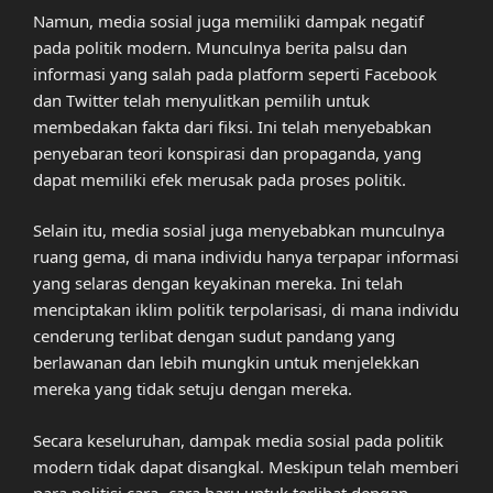
Namun, media sosial juga memiliki dampak negatif
pada politik modern. Munculnya berita palsu dan
informasi yang salah pada platform seperti Facebook
dan Twitter telah menyulitkan pemilih untuk
membedakan fakta dari fiksi. Ini telah menyebabkan
penyebaran teori konspirasi dan propaganda, yang
dapat memiliki efek merusak pada proses politik.
Selain itu, media sosial juga menyebabkan munculnya
ruang gema, di mana individu hanya terpapar informasi
yang selaras dengan keyakinan mereka. Ini telah
menciptakan iklim politik terpolarisasi, di mana individu
cenderung terlibat dengan sudut pandang yang
berlawanan dan lebih mungkin untuk menjelekkan
mereka yang tidak setuju dengan mereka.
Secara keseluruhan, dampak media sosial pada politik
modern tidak dapat disangkal. Meskipun telah memberi
para politisi cara -cara baru untuk terlibat dengan