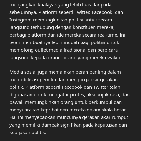
menjangkau khalayak yang lebih luas daripada
sebelumnya. Platform seperti Twitter, Facebook, dan
Instagram memungkinkan politisi untuk secara
langsung terhubung dengan konstituen mereka,
berbagi platform dan ide mereka secara real-time. Ini
telah membuatnya lebih mudah bagi politisi untuk
memotong outlet media tradisional dan berbicara
langsung kepada orang -orang yang mereka wakili.
Media sosial juga memainkan peran penting dalam
memobilisasi pemilih dan mengorganisir gerakan
politik. Platform seperti Facebook dan Twitter telah
digunakan untuk mengatur protes, aksi unjuk rasa, dan
pawai, memungkinkan orang untuk berkumpul dan
menyuarakan keprihatinan mereka dalam skala besar.
Hal ini menyebabkan munculnya gerakan akar rumput
yang memiliki dampak signifikan pada keputusan dan
kebijakan politik.