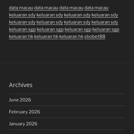
data macau
data macau
data macau
data macau
keluaran sdy
keluaran sdy
keluaran sdy
keluaran sdy
keluaran sdy
keluaran sdy
keluaran sdy
keluaran sdy
keluaran sgp
keluaran sgp
keluaran sgp
keluaran sgp
keluaran hk
keluaran hk
keluaran hk
sbobet88
Archives
June 2026
February 2026
January 2026