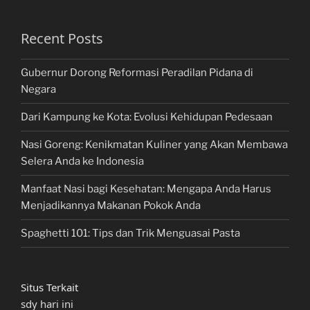
Recent Posts
Gubernur Dorong Reformasi Peradilan Pidana di
Negara
Dari Kampung ke Kota: Evolusi Kehidupan Pedesaan
Nasi Goreng: Kenikmatan Kuliner yang Akan Membawa
Selera Anda ke Indonesia
Manfaat Nasi bagi Kesehatan: Mengapa Anda Harus
Menjadikannya Makanan Pokok Anda
Spaghetti 101: Tips dan Trik Menguasai Pasta
Situs Terkait
sdy hari ini