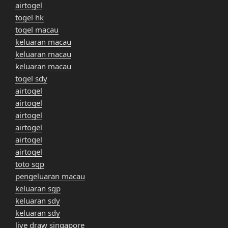
airtogel
togel hk
togel macau
keluaran macau
keluaran macau
keluaran macau
togel sdy
airtogel
airtogel
airtogel
airtogel
airtogel
airtogel
toto sgp
pengeluaran macau
keluaran sgp
keluaran sdy
keluaran sdy
live draw singapore