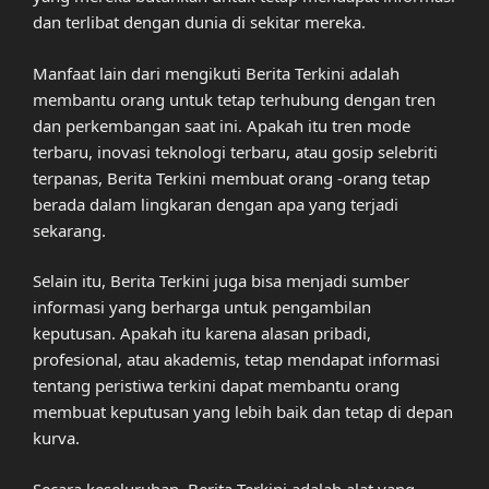
dan terlibat dengan dunia di sekitar mereka.
Manfaat lain dari mengikuti Berita Terkini adalah
membantu orang untuk tetap terhubung dengan tren
dan perkembangan saat ini. Apakah itu tren mode
terbaru, inovasi teknologi terbaru, atau gosip selebriti
terpanas, Berita Terkini membuat orang -orang tetap
berada dalam lingkaran dengan apa yang terjadi
sekarang.
Selain itu, Berita Terkini juga bisa menjadi sumber
informasi yang berharga untuk pengambilan
keputusan. Apakah itu karena alasan pribadi,
profesional, atau akademis, tetap mendapat informasi
tentang peristiwa terkini dapat membantu orang
membuat keputusan yang lebih baik dan tetap di depan
kurva.
Secara keseluruhan, Berita Terkini adalah alat yang