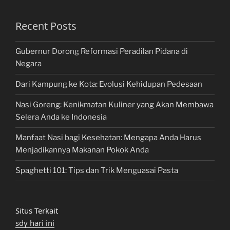
Recent Posts
Gubernur Dorong Reformasi Peradilan Pidana di
Negara
Dari Kampung ke Kota: Evolusi Kehidupan Pedesaan
Nasi Goreng: Kenikmatan Kuliner yang Akan Membawa
Selera Anda ke Indonesia
Manfaat Nasi bagi Kesehatan: Mengapa Anda Harus
Menjadikannya Makanan Pokok Anda
Spaghetti 101: Tips dan Trik Menguasai Pasta
Situs Terkait
sdy hari ini