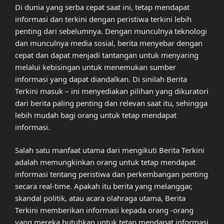
Di dunia yang serba cepat saat ini, tetap mendapat
informasi dan terkini dengan peristiwa terkini lebih
penting dari sebelumnya. Dengan munculnya teknologi
dan munculnya media sosial, berita menyebar dengan
cepat dan dapat menjadi tantangan untuk menyaring
melalui kebisingan untuk menemukan sumber
informasi yang dapat diandalkan. Di sinilah Berita
Terkini masuk – ini menyediakan pilihan yang dikuratori
dari berita paling penting dan relevan saat itu, sehingga
lebih mudah bagi orang untuk tetap mendapat
informasi.
Salah satu manfaat utama dari mengikuti Berita Terkini
adalah memungkinkan orang untuk tetap mendapat
informasi tentang peristiwa dan perkembangan penting
secara real-time. Apakah itu berita yang melanggar,
skandal politik, atau acara olahraga utama, Berita
Terkini memberikan informasi kepada orang -orang
yang mereka butuhkan untuk tetap mendapat informasi