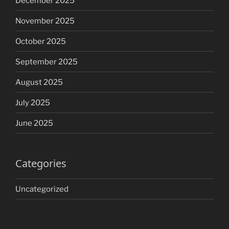
December 2025
November 2025
October 2025
September 2025
August 2025
July 2025
June 2025
Categories
Uncategorized