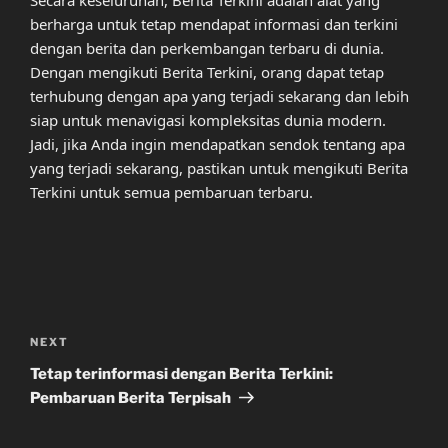
berharga untuk tetap mendapat informasi dan terkini
dengan berita dan perkembangan terbaru di dunia.
Dengan mengikuti Berita Terkini, orang dapat tetap
terhubung dengan apa yang terjadi sekarang dan lebih
siap untuk menavigasi kompleksitas dunia modern.
Jadi, jika Anda ingin mendapatkan sendok tentang apa
yang terjadi sekarang, pastikan untuk mengikuti Berita
Terkini untuk semua pembaruan terbaru.
Post
navigation
Next
NEXT
Post
Tetap terinformasi dengan Berita Terkini:
Pembaruan Berita Terpisah