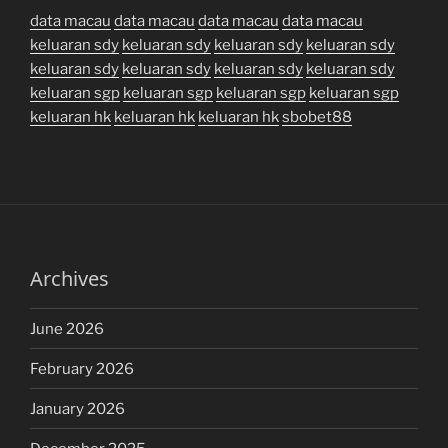
data macau
data macau
data macau
data macau
keluaran sdy
keluaran sdy
keluaran sdy
keluaran sdy
keluaran sdy
keluaran sdy
keluaran sdy
keluaran sdy
keluaran sgp
keluaran sgp
keluaran sgp
keluaran sgp
keluaran hk
keluaran hk
keluaran hk
sbobet88
Archives
June 2026
February 2026
January 2026