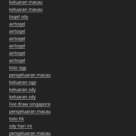
keluaran macau
keluaran macau
togel sdy
airtogel
airtogel
airtogel
airtogel
airtogel
airtogel
toto sgp
pengeluaran macau
keluaran sgp
keluaran sdy
keluaran sdy
live draw singapore
pengeluaran macau
toto hk
sdy hari ini
pengeluaran macau