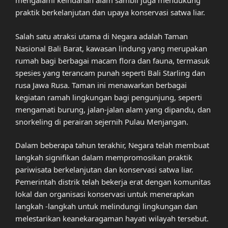
mengalami keindahan alam sambil juga mendukung
praktik berkelanjutan dan upaya konservasi satwa liar.
Salah satu atraksi utama di Negara adalah Taman
Nasional Bali Barat, kawasan lindung yang merupakan
rumah bagi berbagai macam flora dan fauna, termasuk
spesies yang terancam punah seperti Bali Starling dan
rusa Jawa Rusa. Taman ini menawarkan berbagai
kegiatan ramah lingkungan bagi pengunjung, seperti
mengamati burung, jalan-jalan alam yang dipandu, dan
snorkeling di perairan sejernih Pulau Menjangan.
Dalam beberapa tahun terakhir, Negara telah membuat
langkah signifikan dalam mempromosikan praktik
pariwisata berkelanjutan dan konservasi satwa liar.
Pemerintah distrik telah bekerja erat dengan komunitas
lokal dan organisasi konservasi untuk menerapkan
langkah -langkah untuk melindungi lingkungan dan
melestarikan keanekaragaman hayati wilayah tersebut.