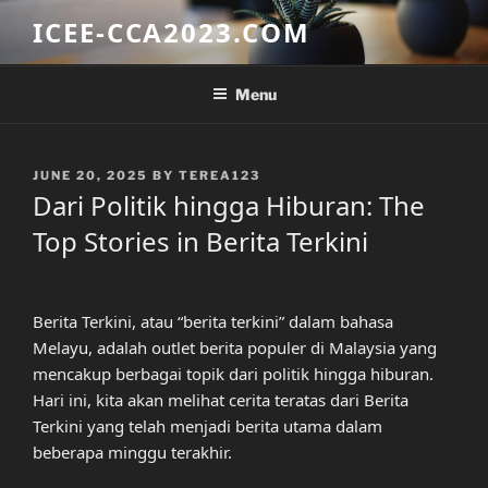
Skip
ICEE-CCA2023.COM
to
content
Menu
POSTED
JUNE 20, 2025
BY
TEREA123
ON
Dari Politik hingga Hiburan: The
Top Stories in Berita Terkini
Berita Terkini, atau “berita terkini” dalam bahasa
Melayu, adalah outlet berita populer di Malaysia yang
mencakup berbagai topik dari politik hingga hiburan.
Hari ini, kita akan melihat cerita teratas dari Berita
Terkini yang telah menjadi berita utama dalam
beberapa minggu terakhir.