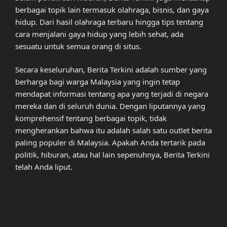
berbagai topik lain termasuk olahraga, bisnis, dan gaya
hidup. Dari hasil olahraga terbaru hingga tips tentang
cara menjalani gaya hidup yang lebih sehat, ada
sesuatu untuk semua orang di situs.
Secara keseluruhan, Berita Terkini adalah sumber yang
berharga bagi warga Malaysia yang ingin tetap
mendapat informasi tentang apa yang terjadi di negara
mereka dan di seluruh dunia. Dengan liputannya yang
komprehensif tentang berbagai topik, tidak
mengherankan bahwa itu adalah salah satu outlet berita
paling populer di Malaysia. Apakah Anda tertarik pada
politik, hiburan, atau hal lain sepenuhnya, Berita Terkini
telah Anda liput.
Post