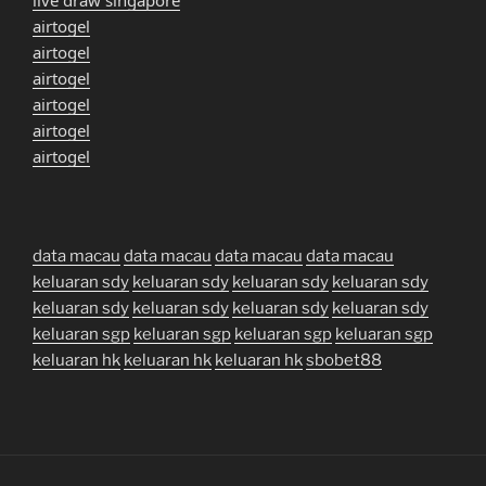
live draw singapore
airtogel
airtogel
airtogel
airtogel
airtogel
airtogel
data macau
data macau
data macau
data macau
keluaran sdy
keluaran sdy
keluaran sdy
keluaran sdy
keluaran sdy
keluaran sdy
keluaran sdy
keluaran sdy
keluaran sgp
keluaran sgp
keluaran sgp
keluaran sgp
keluaran hk
keluaran hk
keluaran hk
sbobet88