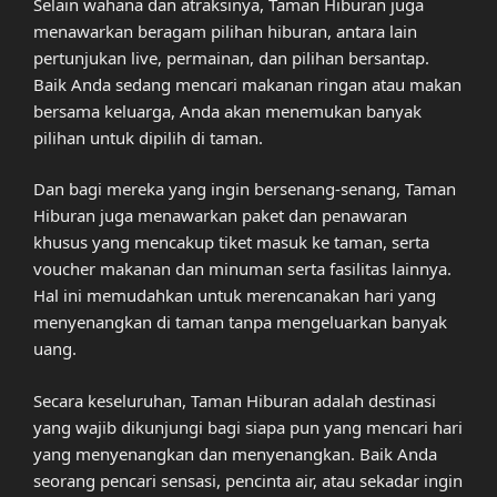
Selain wahana dan atraksinya, Taman Hiburan juga
menawarkan beragam pilihan hiburan, antara lain
pertunjukan live, permainan, dan pilihan bersantap.
Baik Anda sedang mencari makanan ringan atau makan
bersama keluarga, Anda akan menemukan banyak
pilihan untuk dipilih di taman.
Dan bagi mereka yang ingin bersenang-senang, Taman
Hiburan juga menawarkan paket dan penawaran
khusus yang mencakup tiket masuk ke taman, serta
voucher makanan dan minuman serta fasilitas lainnya.
Hal ini memudahkan untuk merencanakan hari yang
menyenangkan di taman tanpa mengeluarkan banyak
uang.
Secara keseluruhan, Taman Hiburan adalah destinasi
yang wajib dikunjungi bagi siapa pun yang mencari hari
yang menyenangkan dan menyenangkan. Baik Anda
seorang pencari sensasi, pencinta air, atau sekadar ingin