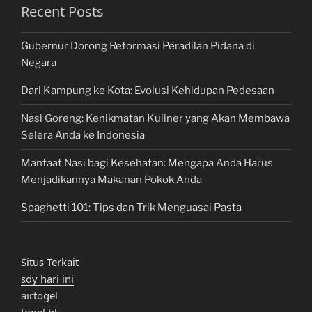
Recent Posts
Gubernur Dorong Reformasi Peradilan Pidana di
Negara
Dari Kampung ke Kota: Evolusi Kehidupan Pedesaan
Nasi Goreng: Kenikmatan Kuliner yang Akan Membawa
Selera Anda ke Indonesia
Manfaat Nasi bagi Kesehatan: Mengapa Anda Harus
Menjadikannya Makanan Pokok Anda
Spaghetti 101: Tips dan Trik Menguasai Pasta
Situs Terkait
sdy hari ini
airtogel
togel hk