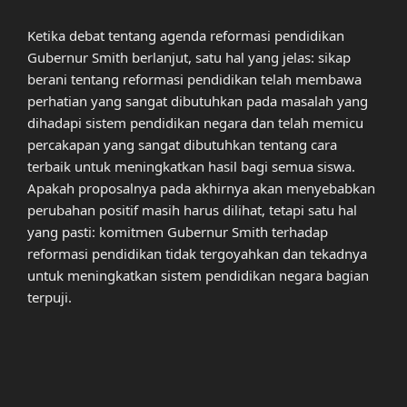
Ketika debat tentang agenda reformasi pendidikan
Gubernur Smith berlanjut, satu hal yang jelas: sikap
berani tentang reformasi pendidikan telah membawa
perhatian yang sangat dibutuhkan pada masalah yang
dihadapi sistem pendidikan negara dan telah memicu
percakapan yang sangat dibutuhkan tentang cara
terbaik untuk meningkatkan hasil bagi semua siswa.
Apakah proposalnya pada akhirnya akan menyebabkan
perubahan positif masih harus dilihat, tetapi satu hal
yang pasti: komitmen Gubernur Smith terhadap
reformasi pendidikan tidak tergoyahkan dan tekadnya
untuk meningkatkan sistem pendidikan negara bagian
terpuji.
Post