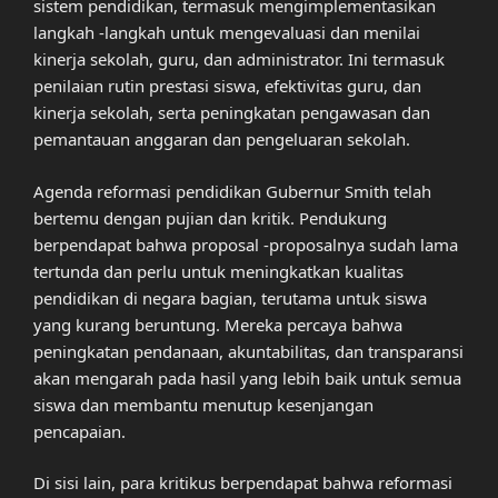
sistem pendidikan, termasuk mengimplementasikan
langkah -langkah untuk mengevaluasi dan menilai
kinerja sekolah, guru, dan administrator. Ini termasuk
penilaian rutin prestasi siswa, efektivitas guru, dan
kinerja sekolah, serta peningkatan pengawasan dan
pemantauan anggaran dan pengeluaran sekolah.
Agenda reformasi pendidikan Gubernur Smith telah
bertemu dengan pujian dan kritik. Pendukung
berpendapat bahwa proposal -proposalnya sudah lama
tertunda dan perlu untuk meningkatkan kualitas
pendidikan di negara bagian, terutama untuk siswa
yang kurang beruntung. Mereka percaya bahwa
peningkatan pendanaan, akuntabilitas, dan transparansi
akan mengarah pada hasil yang lebih baik untuk semua
siswa dan membantu menutup kesenjangan
pencapaian.
Di sisi lain, para kritikus berpendapat bahwa reformasi