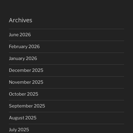
Archives
June 2026
February 2026
January 2026
December 2025
November 2025
October 2025
September 2025
August 2025
July 2025