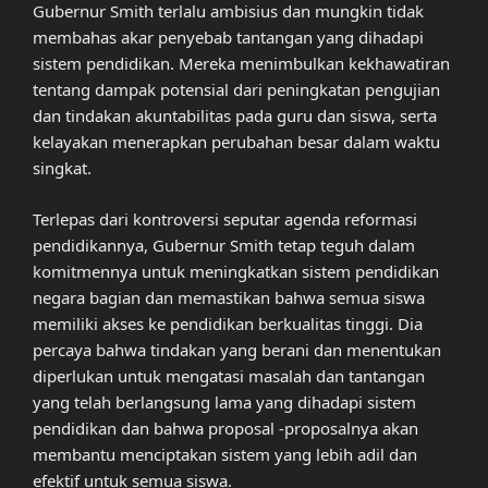
Gubernur Smith terlalu ambisius dan mungkin tidak
membahas akar penyebab tantangan yang dihadapi
sistem pendidikan. Mereka menimbulkan kekhawatiran
tentang dampak potensial dari peningkatan pengujian
dan tindakan akuntabilitas pada guru dan siswa, serta
kelayakan menerapkan perubahan besar dalam waktu
singkat.
Terlepas dari kontroversi seputar agenda reformasi
pendidikannya, Gubernur Smith tetap teguh dalam
komitmennya untuk meningkatkan sistem pendidikan
negara bagian dan memastikan bahwa semua siswa
memiliki akses ke pendidikan berkualitas tinggi. Dia
percaya bahwa tindakan yang berani dan menentukan
diperlukan untuk mengatasi masalah dan tantangan
yang telah berlangsung lama yang dihadapi sistem
pendidikan dan bahwa proposal -proposalnya akan
membantu menciptakan sistem yang lebih adil dan
efektif untuk semua siswa.