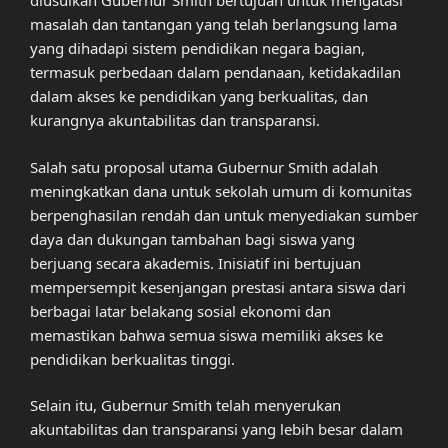
diusulkan Gubernur Smith bertujuan untuk mengatasi
masalah dan tantangan yang telah berlangsung lama
yang dihadapi sistem pendidikan negara bagian,
termasuk perbedaan dalam pendanaan, ketidakadilan
dalam akses ke pendidikan yang berkualitas, dan
kurangnya akuntabilitas dan transparansi.
Salah satu proposal utama Gubernur Smith adalah
meningkatkan dana untuk sekolah umum di komunitas
berpenghasilan rendah dan untuk menyediakan sumber
daya dan dukungan tambahan bagi siswa yang
berjuang secara akademis. Inisiatif ini bertujuan
mempersempit kesenjangan prestasi antara siswa dari
berbagai latar belakang sosial ekonomi dan
memastikan bahwa semua siswa memiliki akses ke
pendidikan berkualitas tinggi.
Selain itu, Gubernur Smith telah menyerukan
akuntabilitas dan transparansi yang lebih besar dalam