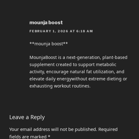
mounja boost
FEBRUARY 1, 2026 AT 6:18 AM
**mounja boost**
MounjaBoost is a next-generation, plant-based
supplement created to support metabolic
activity, encourage natural fat utilization, and
elevate daily energywithout extreme dieting or
exhausting workout routines.
Leave a Reply
Your email address will not be published.
Required
fields are marked
*