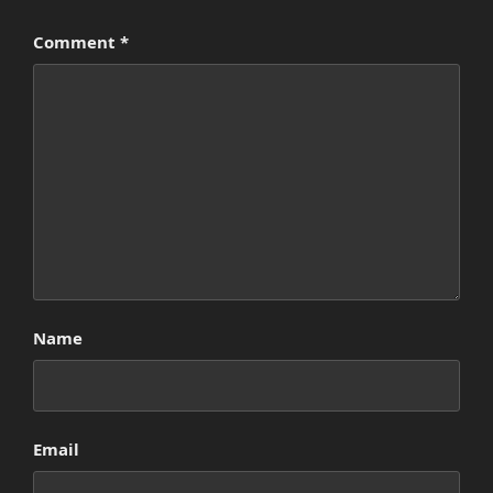
Comment
*
Name
Email