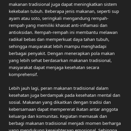
makanan tradisional juga dapat meningkatkan sistem
kekebalan tubuh. Beberapa jenis makanan, seperti sup
ayam atau soto, seringkali mengandung rempah-
rempah yang memiliki khasiat anti-inflamasi dan
antioksidan. Rempah-rempah ini membantu melawan
radikal bebas dan memperkuat daya tahan tubuh,
sehingga masyarakat lebih mampu menghadapi
berbagai penyakit. Dengan menerapkan pola makan
yang lebih sehat berdasarkan makanan tradisional,
masyarakat dapat menjaga kesehatan secara
komprehensif.
Lebih jauh lagi, peran makanan tradisional dalam
kesehatan juga berdampak pada kesehatan mental dan
sosial. Makanan yang dikaitkan dengan tradisi dan
kebersamaan dapat mempererat ikatan antar anggota
keluarga dan komunitas. Kegiatan memasak dan
berbagi makanan tradisional menjadi momen berharga
yang mendukung kesejahteraan emosional. Sehingga,