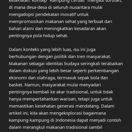
kesehatan. Konsep "Kampung Cerdas" menjadi sorotan,
di mana desa-desa di seluruh nusantara mulai
mengadopsi pendekatan inovatif untuk
mempromosikan makanan sehat yang terbuat dari
bahan alami dan meningkatkan kesadaran akan
pentingnya pola hidup sehat.
Dalam konteks yang lebih luas, isu ini juga
berhubungan dengan politik dan tren masyarakat.
Makanan sebagai identitas budaya seringkali terabaikan
dalam diskusi yang lebih besar seperti perkembangan
ekonomi dan olahraga, termasuk sepak bola dan
basket. Namun, masyarakat mulai menyadari
pentingnya kembali ke akar tradisional, untuk tidak
hanya mempertahankan warisan, tetapi juga untuk
memastikan kesehatan generasi mendatang. Dalam
artikel ini, kita akan mengeksplorasi bagaimana
kampung-kampung di Indonesia dapat menjadi contoh
dalam merangkul makanan tradisional sambil