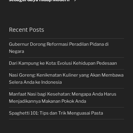
Recent Posts
Gubernur Dorong Reformasi Peradilan Pidana di
Negara
Dari Kampung ke Kota: Evolusi Kehidupan Pedesaan
Nasi Goreng: Kenikmatan Kuliner yang Akan Membawa
Selera Anda ke Indonesia
Manfaat Nasi bagi Kesehatan: Mengapa Anda Harus
Menjadikannya Makanan Pokok Anda
Spaghetti 101: Tips dan Trik Menguasai Pasta