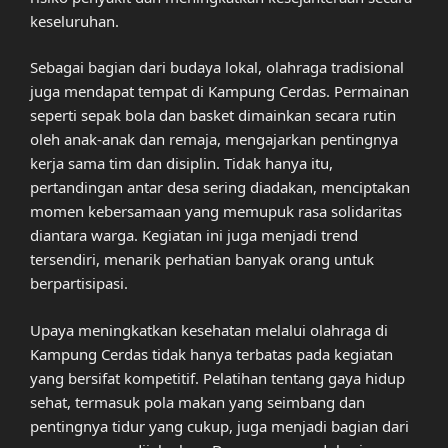
keseluruhan.
Sebagai bagian dari budaya lokal, olahraga tradisional
juga mendapat tempat di Kampung Cerdas. Permainan
seperti sepak bola dan basket dimainkan secara rutin
oleh anak-anak dan remaja, mengajarkan pentingnya
kerja sama tim dan disiplin. Tidak hanya itu,
pertandingan antar desa sering diadakan, menciptakan
momen kebersamaan yang memupuk rasa solidaritas
diantara warga. Kegiatan ini juga menjadi trend
tersendiri, menarik perhatian banyak orang untuk
berpartisipasi.
Upaya meningkatkan kesehatan melalui olahraga di
Kampung Cerdas tidak hanya terbatas pada kegiatan
yang bersifat kompetitif. Pelatihan tentang gaya hidup
sehat, termasuk pola makan yang seimbang dan
pentingnya tidur yang cukup, juga menjadi bagian dari