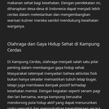
makanan sehat bagi kesehatan. Dengan pendekatan ini,
diharapkan desa-desa di Indonesia dapat menjadi lebih
cerdas dalam melestarikan dan mengembangkan
warisan kuliner mereka sambil mendukung kesehatan
warganya.
Olahraga dan Gaya Hidup Sehat di Kampung
Cerdas
Di Kampung Cerdas, olahraga menjadi salah satu pilar
penting dalam membangun gaya hidup sehat.
Masyarakat setempat menyadari bahwa aktivitas fisik
bukan hanya sekadar memastikan tubuh tetap bugar,
tetapi juga membawa dampak positif terhadap
kesehatan mental. Dengan kegiatan seperti senam pagi
dan lari bersama, warga kampung berusaha
mendorong pola hidup aktif yang dapat menurunkan
risiko penyakit dan meningkatkan kesejahteraan secara