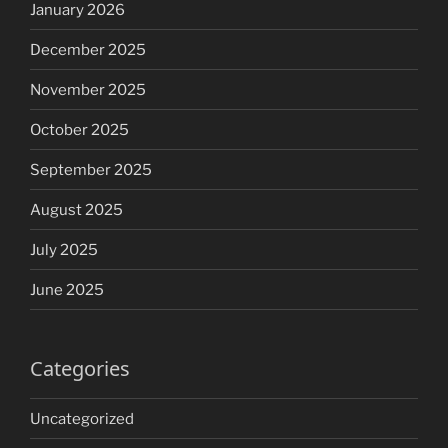
January 2026
December 2025
November 2025
October 2025
September 2025
August 2025
July 2025
June 2025
Categories
Uncategorized