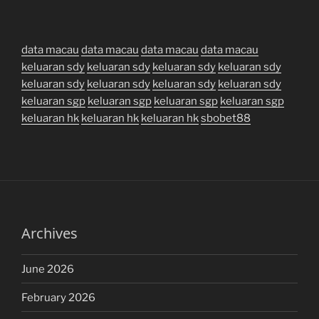
data macau
data macau
data macau
data macau
keluaran sdy
keluaran sdy
keluaran sdy
keluaran sdy
keluaran sdy
keluaran sdy
keluaran sdy
keluaran sdy
keluaran sgp
keluaran sgp
keluaran sgp
keluaran sgp
keluaran hk
keluaran hk
keluaran hk
sbobet88
Archives
June 2026
February 2026