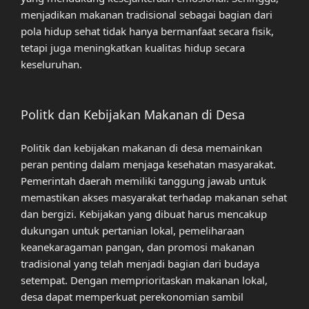
menjadikan makanan tradisional sebagai bagian dari
pola hidup sehat tidak hanya bermanfaat secara fisik,
tetapi juga meningkatkan kualitas hidup secara
keseluruhan.
Politk dan Kebijakan Makanan di Desa
Politik dan kebijakan makanan di desa memainkan
peran penting dalam menjaga kesehatan masyarakat.
Pemerintah daerah memiliki tanggung jawab untuk
memastikan akses masyarakat terhadap makanan sehat
dan bergizi. Kebijakan yang dibuat harus mencakup
dukungan untuk pertanian lokal, pemeliharaan
keanekaragaman pangan, dan promosi makanan
tradisional yang telah menjadi bagian dari budaya
setempat. Dengan memprioritaskan makanan lokal,
desa dapat memperkuat perekonomian sambil