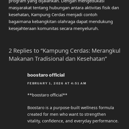
program yang dijalankan. Dengan mengedukasi
masyarakat tentang hubungan antara aktivitas fisik dan
kesehatan, Kampung Cerdas menjadi contoh
bagaimana kebangkitan olahraga dapat mendukung
kesejahteraan komunitas secara menyeluruh.
2 Replies to “Kampung Cerdas: Merangkul
Makanan Tradisional dan Kesehatan”
boostaro official
FEBRUARY 1, 2026 AT 4:51 AM
**boostaro official**
Boostaro is a purpose-built wellness formula
created for men who want to strengthen
vitality, confidence, and everyday performance.