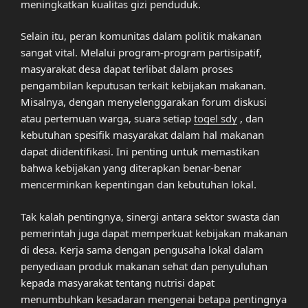
meningkatkan kualitas gizi penduduk.
Selain itu, peran komunitas dalam politik makanan
sangat vital. Melalui program-program partisipatif,
masyarakat desa dapat terlibat dalam proses
pengambilan keputusan terkait kebijakan makanan.
Misalnya, dengan menyelenggarakan forum diskusi
atau pertemuan warga, suara setiap
togel sdy
, dan
kebutuhan spesifik masyarakat dalam hal makanan
dapat diidentifikasi. Ini penting untuk memastikan
bahwa kebijakan yang diterapkan benar-benar
mencerminkan kepentingan dan kebutuhan lokal.
Tak kalah pentingnya, sinergi antara sektor swasta dan
pemerintah juga dapat memperkuat kebijakan makanan
di desa. Kerja sama dengan pengusaha lokal dalam
penyediaan produk makanan sehat dan penyuluhan
kepada masyarakat tentang nutrisi dapat
menumbuhkan kesadaran mengenai betapa pentingnya