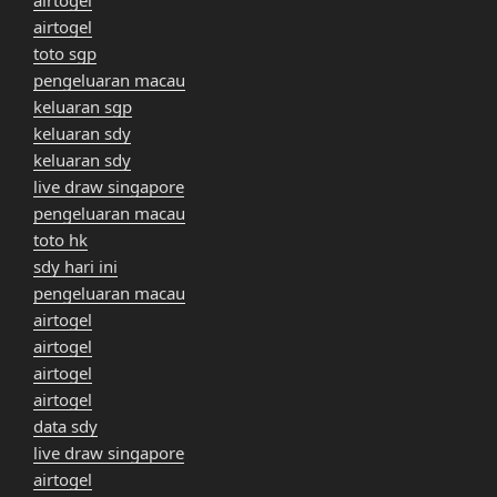
airtogel
toto sgp
pengeluaran macau
keluaran sgp
keluaran sdy
keluaran sdy
live draw singapore
pengeluaran macau
toto hk
sdy hari ini
pengeluaran macau
airtogel
airtogel
airtogel
airtogel
data sdy
live draw singapore
airtogel