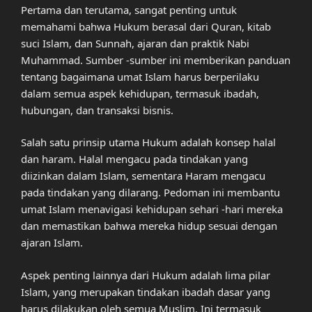
Pertama dan terutama, sangat penting untuk
memahami bahwa Hukum berasal dari Quran, kitab
suci Islam, dan Sunnah, ajaran dan praktik Nabi
Muhammad. Sumber -sumber ini memberikan panduan
tentang bagaimana umat Islam harus berperilaku
dalam semua aspek kehidupan, termasuk ibadah,
hubungan, dan transaksi bisnis.
Salah satu prinsip utama Hukum adalah konsep halal
dan haram. Halal mengacu pada tindakan yang
diizinkan dalam Islam, sementara Haram mengacu
pada tindakan yang dilarang. Pedoman ini membantu
umat Islam menavigasi kehidupan sehari -hari mereka
dan memastikan bahwa mereka hidup sesuai dengan
ajaran Islam.
Aspek penting lainnya dari Hukum adalah lima pilar
Islam, yang merupakan tindakan ibadah dasar yang
harus dilakukan oleh semua Muslim. Ini termasuk