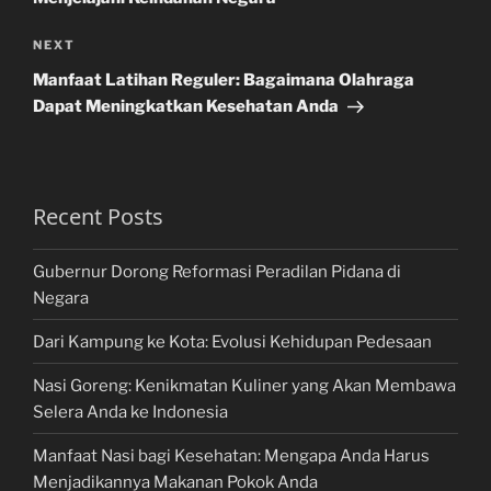
Next
NEXT
Post
Manfaat Latihan Reguler: Bagaimana Olahraga
Dapat Meningkatkan Kesehatan Anda
Recent Posts
Gubernur Dorong Reformasi Peradilan Pidana di
Negara
Dari Kampung ke Kota: Evolusi Kehidupan Pedesaan
Nasi Goreng: Kenikmatan Kuliner yang Akan Membawa
Selera Anda ke Indonesia
Manfaat Nasi bagi Kesehatan: Mengapa Anda Harus
Menjadikannya Makanan Pokok Anda