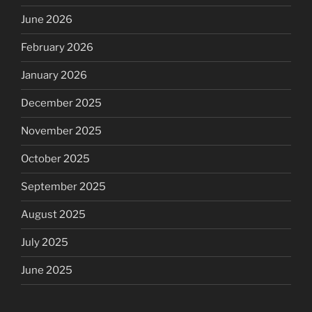
June 2026
February 2026
January 2026
December 2025
November 2025
October 2025
September 2025
August 2025
July 2025
June 2025