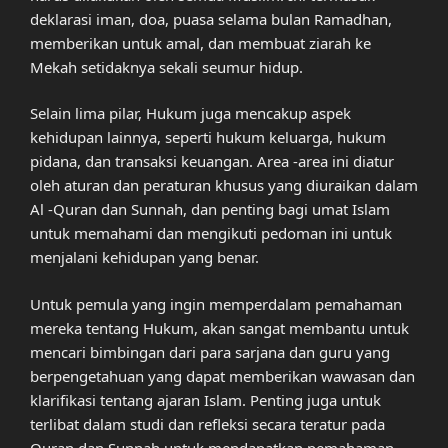
deklarasi iman, doa, puasa selama bulan Ramadhan,
memberikan untuk amal, dan membuat ziarah ke
Mekah setidaknya sekali seumur hidup.
Selain lima pilar, Hukum juga mencakup aspek
kehidupan lainnya, seperti hukum keluarga, hukum
pidana, dan transaksi keuangan. Area -area ini diatur
oleh aturan dan peraturan khusus yang diuraikan dalam
Al -Quran dan Sunnah, dan penting bagi umat Islam
untuk memahami dan mengikuti pedoman ini untuk
menjalani kehidupan yang benar.
Untuk pemula yang ingin memperdalam pemahaman
mereka tentang Hukum, akan sangat membantu untuk
mencari bimbingan dari para sarjana dan guru yang
berpengetahuan yang dapat memberikan wawasan dan
klarifikasi tentang ajaran Islam. Penting juga untuk
terlibat dalam studi dan refleksi secara teratur pada
Quran dan Sunnah untuk mendapatkan pemahaman