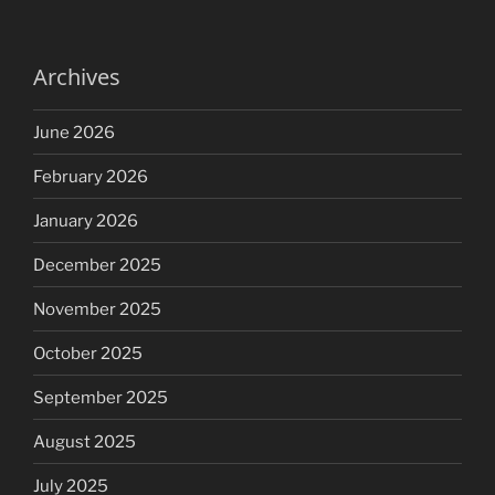
Archives
June 2026
February 2026
January 2026
December 2025
November 2025
October 2025
September 2025
August 2025
July 2025