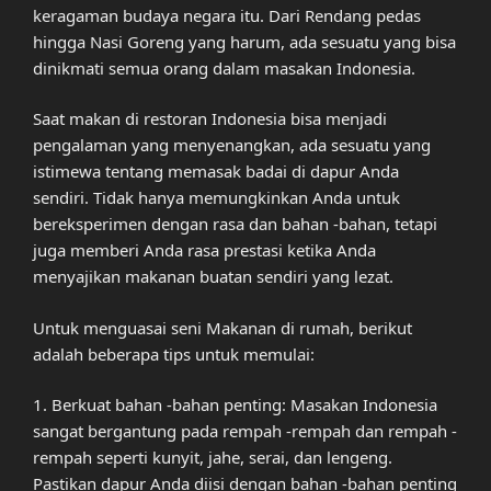
keragaman budaya negara itu. Dari Rendang pedas
hingga Nasi Goreng yang harum, ada sesuatu yang bisa
dinikmati semua orang dalam masakan Indonesia.
Saat makan di restoran Indonesia bisa menjadi
pengalaman yang menyenangkan, ada sesuatu yang
istimewa tentang memasak badai di dapur Anda
sendiri. Tidak hanya memungkinkan Anda untuk
bereksperimen dengan rasa dan bahan -bahan, tetapi
juga memberi Anda rasa prestasi ketika Anda
menyajikan makanan buatan sendiri yang lezat.
Untuk menguasai seni Makanan di rumah, berikut
adalah beberapa tips untuk memulai:
1. Berkuat bahan -bahan penting: Masakan Indonesia
sangat bergantung pada rempah -rempah dan rempah -
rempah seperti kunyit, jahe, serai, dan lengeng.
Pastikan dapur Anda diisi dengan bahan -bahan penting