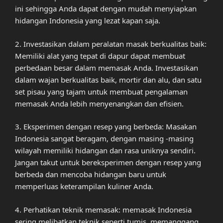
ini sehingga Anda dapat dengan mudah menyiapkan
hidangan Indonesia yang lezat kapan saja.
2. Investasikan dalam peralatan masak berkualitas baik:
Memiliki alat yang tepat di dapur dapat membuat
perbedaan besar dalam memasak Anda. Investasikan
dalam wajan berkualitas baik, mortir dan alu, dan satu
set pisau yang tajam untuk membuat pengalaman
memasak Anda lebih menyenangkan dan efisien.
3. Eksperimen dengan resep yang berbeda: Masakan
Indonesia sangat beragam, dengan masing -masing
wilayah memiliki hidangan dan rasa uniknya sendiri.
Jangan takut untuk bereksperimen dengan resep yang
berbeda dan mencoba hidangan baru untuk
memperluas keterampilan kuliner Anda.
4. Perhatikan teknik memasak: memasak Indonesia
sering melibatkan teknik seperti tumis, memanggang,