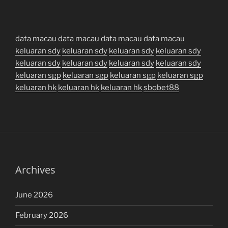
data macau
data macau
data macau
data macau
keluaran sdy
keluaran sdy
keluaran sdy
keluaran sdy
keluaran sdy
keluaran sdy
keluaran sdy
keluaran sdy
keluaran sgp
keluaran sgp
keluaran sgp
keluaran sgp
keluaran hk
keluaran hk
keluaran hk
sbobet88
Archives
June 2026
February 2026