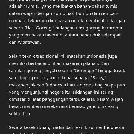
adalah “Tumis,” yang melibatkan bahan-bahan tumis
dalam wajan dengan kombinasi bumbu dan rempah-
rempah. Teknik ini digunakan untuk membuat hidangan
seperti “Nasi Goreng,” hidangan nasi goreng beraroma
yang merupakan favorit di antara penduduk setempat
dan wisatawan.
Selain teknik tradisional ini, masakan Indonesia juga
memiliki berbagai pilihan makanan jalanan. Dari
camilan goreng renyah seperti “Gorengan” hingga tusuk
sate daging gurih yang dikenal sebagai “Satay,”
makanan jalanan Indonesia harus dicoba bagi siapa pun
yang mengunjungi negara itu. Hidangan ini sering
dimasak di atas panggangan terbuka atau dalam wajan
besar, memberi mereka rasa berasap yang unik yang
sulit ditiru.
Secara keseluruhan, tradisi dan teknik kuliner Indonesia