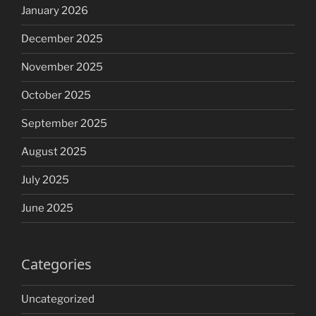
January 2026
December 2025
November 2025
October 2025
September 2025
August 2025
July 2025
June 2025
Categories
Uncategorized