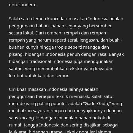
untuk indera.
Salah satu elemen kunci dari masakan Indonesia adalah
penggunaan bahan -bahan segar yang bersumber
secara lokal. Dari rempah -rempah dan rempah -
rempah yang harum seperti serai, lengasan, dan buah -
buahan kunyit hingga tropis seperti mangga dan
pisang, hidangan Indonesia penuh dengan rasa. Banyak
hidangan tradisional Indonesia juga menggunakan
santan, yang menambahkan tekstur yang kaya dan
lembut untuk kari dan semur.
Ciri khas masakan Indonesia lainnya adalah
penggunaan beragam teknik memasak. Salah satu
metode yang paling populer adalah “Gado-Gado,” yang
melibatkan sayuran ringan dan menyajikannya dengan
saus kacang. Hidangan ini adalah bahan pokok di
rumah tangga Indonesia dan sering disajikan sebagai
lauk atau hidangan utama. Teknik populer lainnya