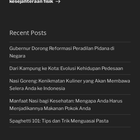
kesejahteraan fisik
Recent Posts
Gubernur Dorong Reformasi Peradilan Pidana di
Negara
Dari Kampung ke Kota: Evolusi Kehidupan Pedesaan
Nasi Goreng: Kenikmatan Kuliner yang Akan Membawa
Selera Anda ke Indonesia
Manfaat Nasi bagi Kesehatan: Mengapa Anda Harus
Menjadikannya Makanan Pokok Anda
Spaghetti 101: Tips dan Trik Menguasai Pasta