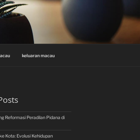
macau
keluaran macau
Posts
g Reformasi Peradilan Pidana di
e Kota: Evolusi Kehidupan