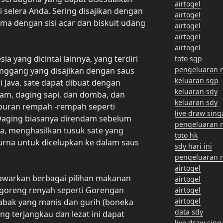
airtogel
 selera Anda. Sering disajikan dengan
airtogel
ama dengan sisi acar dan biskuit udang
airtogel
airtogel
airtogel
a yang dicintai lainnya, yang terdiri
toto sgp
pengeluaran 
anggang yang disajikan dengan saus
keluaran sgp
 Java, sate dapat dibuat dengan
keluaran sdy
am, daging sapi, dan domba, dan
keluaran sdy
puran rempah -rempah seperti
live draw sin
. Daging biasanya direndam sebelum
pengeluaran 
ka, menghasilkan tusuk sate yang
toto hk
rna untuk dicelupkan ke dalam saus
sdy hari ini
pengeluaran 
airtogel
awarkan berbagai pilihan makanan
airtogel
 goreng renyah seperti Gorengan
airtogel
airtogel
abak yang manis dan gurih (boneka
data sdy
g terjangkau dan lezat ini dapat
live draw sin