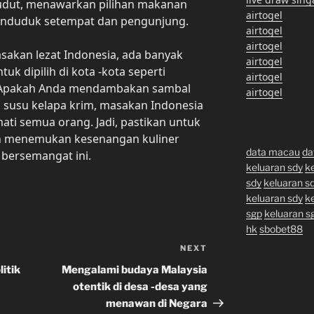
sudut, menawarkan pilihan makanan
airtogel
penduduk setempat dan pengunjung.
airtogel
airtogel
asakan lezat Indonesia, ada banyak
airtogel
uk dipilih di kota -kota seperti
airtogel
ta. Apakah Anda mendambakan sambal
airtogel
 susu kelapa krim, masakan Indonesia
ati semua orang. Jadi, pastikan untuk
an menemukan kesenangan kuliner
data macau
da
bersemangat ini.
keluaran sdy
k
sdy
keluaran s
keluaran sdy
k
sgp
keluaran s
hk
sbobet88
NEXT
Next
Post
itik
Mengalami budaya Malaysia
otentik di desa -desa yang
menawan di Negara