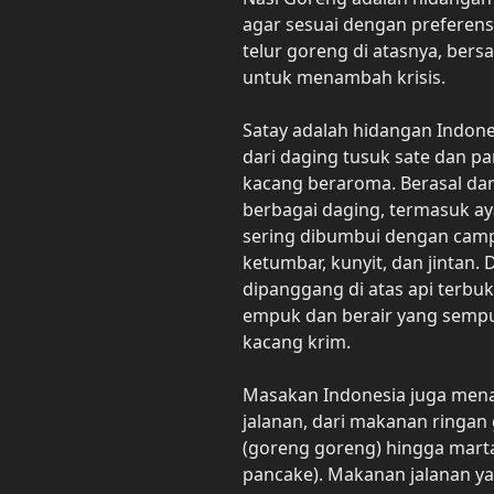
agar sesuai dengan preferensi
telur goreng di atasnya, bers
untuk menambah krisis.
Satay adalah hidangan Indonesi
dari daging tusuk sate dan p
kacang beraroma. Berasal dari
berbagai daging, termasuk ay
sering dibumbui dengan cam
ketumbar, kunyit, dan jintan
dipanggang di atas api terbu
empuk dan berair yang sempu
kacang krim.
Masakan Indonesia juga men
jalanan, dari makanan ringan
(goreng goreng) hingga mart
pancake). Makanan jalanan yan