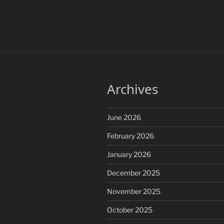
Archives
June 2026
February 2026
January 2026
December 2025
November 2025
October 2025