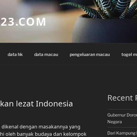
023.COM
data hk
data macau
pengeluaran macau
togel 
Recent 
n lezat Indonesia
Gubernur Doron
Negara
g dikenal dengan masakannya yang
Dari Kampung k
hi oleh banyak budaya dan kelompok