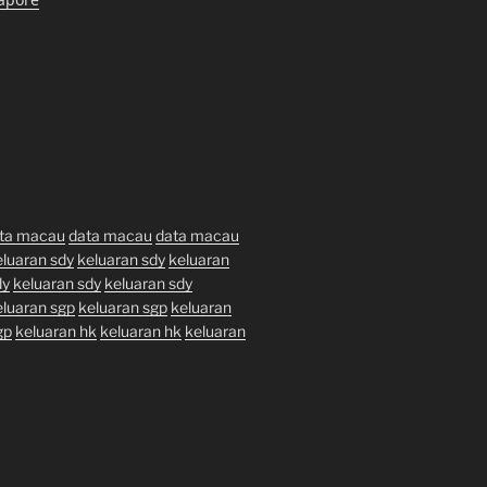
ta macau
data macau
data macau
eluaran sdy
keluaran sdy
keluaran
dy
keluaran sdy
keluaran sdy
eluaran sgp
keluaran sgp
keluaran
gp
keluaran hk
keluaran hk
keluaran