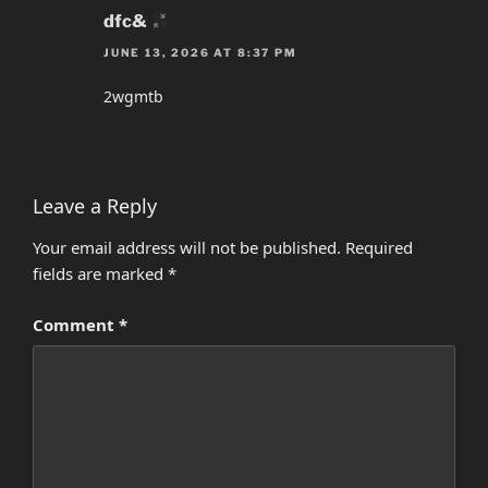
dfc&
JUNE 13, 2026 AT 8:37 PM
2wgmtb
Leave a Reply
Your email address will not be published.
Required
fields are marked
*
Comment
*