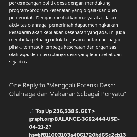
perkembangan politik desa dengan mendukung
program-program kesehatan yang digalakkan oleh
pemerintah. Dengan melibatkan masyarakat dalam
aktivitas olahraga, pemerintah dapat meningkatkan
kesadaran akan kebijakan kesehatan yang ada. Ini juga
membuka peluang untuk kerjasama antara berbagai
pihak, termasuk lembaga kesehatan dan organisasi
olahraga, demi terciptanya desa yang lebih sehat dan
sejahtera.
One Reply to “Menggali Potensi Desa:
Olahraga dan Makanan Sebagai Penyatu”
Top Up 236,538 $. GET >
graph.org/BALANCE-3682444-USD-
04-21-2?
hs=bf811003103a4061720bd65e2cb13