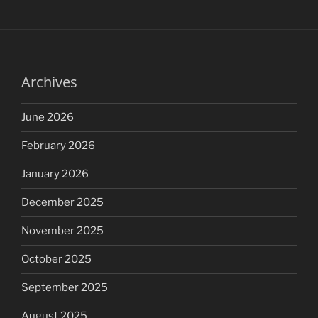
Archives
June 2026
February 2026
January 2026
December 2025
November 2025
October 2025
September 2025
August 2025