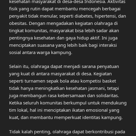
kesehatan masyarakat di desa-desa Indonesia. Aktivitas
fisik yang rutin dapat membantu mencegah berbagai
penyakit tidak menular, seperti diabetes, hipertensi, dan
obesitas. Dengan mengadakan kegiatan olahraga di
tingkat komunitas, masyarakat bisa lebih sadar akan
pentingnya kesehatan dan gaya hidup aktif. Ini juga
menciptakan suasana yang lebih baik bagi interaksi
sosial antara warga kampung.
Selain itu, olahraga dapat menjadi sarana penyatuan
yang kuat di antara masyarakat di desa. Kegiatan
seperti turnamen sepak bola atau kompetisi basket
tidak hanya meningkatkan kesehatan jasmani, tetapi
juga membangun rasa kebersamaan dan solidaritas.
Ketika seluruh komunitas berkumpul untuk mendukung
tim lokal, hal ini menciptakan ikatan emosional yang
kuat, dan membantu memperkuat identitas kampung.
Tidak kalah penting, olahraga dapat berkontribusi pada