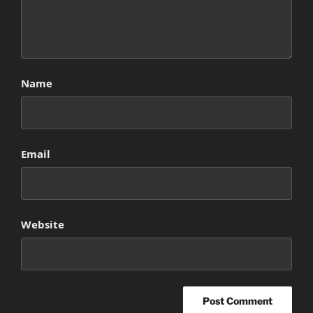
Name
Email
Website