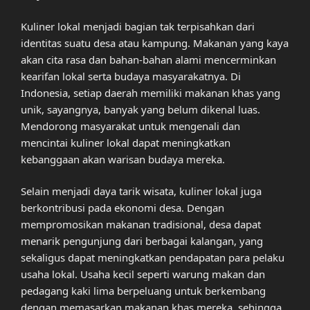
Kuliner lokal menjadi bagian tak terpisahkan dari
identitas suatu desa atau kampung. Makanan yang kaya
akan cita rasa dan bahan-bahan alami mencerminkan
kearifan lokal serta budaya masyarakatnya. Di
Indonesia, setiap daerah memiliki makanan khas yang
unik, sayangnya, banyak yang belum dikenal luas.
Mendorong masyarakat untuk mengenali dan
mencintai kuliner lokal dapat meningkatkan
kebanggaan akan warisan budaya mereka.
Selain menjadi daya tarik wisata, kuliner lokal juga
berkontribusi pada ekonomi desa. Dengan
mempromosikan makanan tradisional, desa dapat
menarik pengunjung dari berbagai kalangan, yang
sekaligus dapat meningkatkan pendapatan para pelaku
usaha lokal. Usaha kecil seperti warung makan dan
pedagang kaki lima berpeluang untuk berkembang
dengan memasarkan makanan khas mereka, sehingga