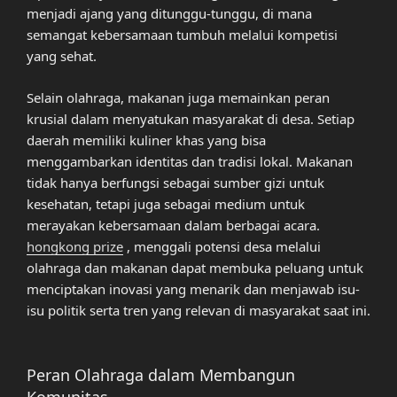
menjadi ajang yang ditunggu-tunggu, di mana
semangat kebersamaan tumbuh melalui kompetisi
yang sehat.
Selain olahraga, makanan juga memainkan peran
krusial dalam menyatukan masyarakat di desa. Setiap
daerah memiliki kuliner khas yang bisa
menggambarkan identitas dan tradisi lokal. Makanan
tidak hanya berfungsi sebagai sumber gizi untuk
kesehatan, tetapi juga sebagai medium untuk
merayakan kebersamaan dalam berbagai acara.
hongkong prize
, menggali potensi desa melalui
olahraga dan makanan dapat membuka peluang untuk
menciptakan inovasi yang menarik dan menjawab isu-
isu politik serta tren yang relevan di masyarakat saat ini.
Peran Olahraga dalam Membangun