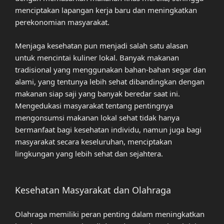
menciptakan lapangan kerja baru dan meningkatkan
perekonomian masyarakat.
Menjaga kesehatan pun menjadi salah satu alasan
untuk mencintai kuliner lokal. Banyak makanan
tradisional yang menggunakan bahan-bahan segar dan
alami, yang tentunya lebih sehat dibandingkan dengan
makanan siap saji yang banyak beredar saat ini.
Mengedukasi masyarakat tentang pentingnya
mengonsumsi makanan lokal sehat tidak hanya
bermanfaat bagi kesehatan individu, namun juga bagi
masyarakat secara keseluruhan, menciptakan
lingkungan yang lebih sehat dan sejahtera.
Kesehatan Masyarakat dan Olahraga
Olahraga memiliki peran penting dalam meningkatkan