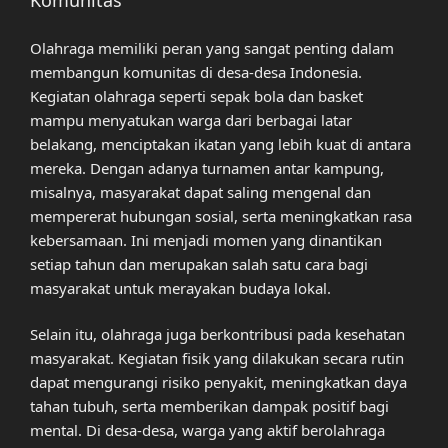
Komunitas
Olahraga memiliki peran yang sangat penting dalam
membangun komunitas di desa-desa Indonesia.
Kegiatan olahraga seperti sepak bola dan basket
mampu menyatukan warga dari berbagai latar
belakang, menciptakan ikatan yang lebih kuat di antara
mereka. Dengan adanya turnamen antar kampung,
misalnya, masyarakat dapat saling mengenal dan
mempererat hubungan sosial, serta meningkatkan rasa
kebersamaan. Ini menjadi momen yang dinantikan
setiap tahun dan merupakan salah satu cara bagi
masyarakat untuk merayakan budaya lokal.
Selain itu, olahraga juga berkontribusi pada kesehatan
masyarakat. Kegiatan fisik yang dilakukan secara rutin
dapat mengurangi risiko penyakit, meningkatkan daya
tahan tubuh, serta memberikan dampak positif bagi
mental. Di desa-desa, warga yang aktif berolahraga