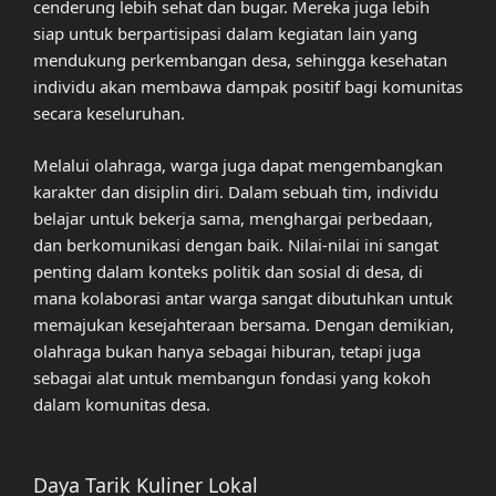
cenderung lebih sehat dan bugar. Mereka juga lebih
siap untuk berpartisipasi dalam kegiatan lain yang
mendukung perkembangan desa, sehingga kesehatan
individu akan membawa dampak positif bagi komunitas
secara keseluruhan.
Melalui olahraga, warga juga dapat mengembangkan
karakter dan disiplin diri. Dalam sebuah tim, individu
belajar untuk bekerja sama, menghargai perbedaan,
dan berkomunikasi dengan baik. Nilai-nilai ini sangat
penting dalam konteks politik dan sosial di desa, di
mana kolaborasi antar warga sangat dibutuhkan untuk
memajukan kesejahteraan bersama. Dengan demikian,
olahraga bukan hanya sebagai hiburan, tetapi juga
sebagai alat untuk membangun fondasi yang kokoh
dalam komunitas desa.
Daya Tarik Kuliner Lokal