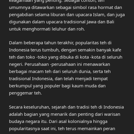
umumnya ditawarkan sebagai simbol rasa hormat dan
pengabdian selama liburan dan upacara Islam, dan juga
digunakan dalam upacara tradisional Jawa dan Bali
untuk menghormati leluhur dan roh.
Dalam beberapa tahun terakhir, popularitas teh di
Indonesia terus tumbuh, dengan semakin banyak kafe
teh dan toko -toko yang dibuka di kota -kota di seluruh
negeri. Perusahaan -perusahaan ini menawarkan
berbagai macam teh dari seluruh dunia, serta teh
tradisional Indonesia, dan telah menjadi tempat
berkumpul yang populer bagi kaum muda dan
penggemar teh.
Secara keseluruhan, sejarah dan tradisi teh di Indonesia
adalah bagian yang menarik dan penting dari warisan
budaya negara itu. Dari asal kolonialnya hingga
popularitasnya saat ini, teh terus memainkan peran