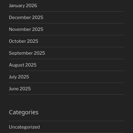
January 2026
December 2025
November 2025
October 2025
September 2025
August 2025
July 2025
June 2025
Categories
Uncategorized