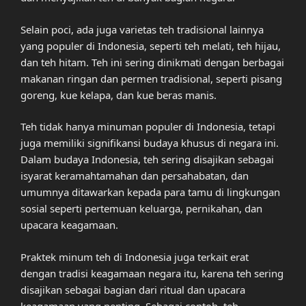
Selain poci, ada juga varietas teh tradisional lainnya
yang populer di Indonesia, seperti teh melati, teh hijau,
dan teh hitam. Teh ini sering dinikmati dengan berbagai
makanan ringan dan permen tradisional, seperti pisang
goreng, kue kelapa, dan kue beras manis.
Teh tidak hanya minuman populer di Indonesia, tetapi
juga memiliki signifikansi budaya khusus di negara ini.
Dalam budaya Indonesia, teh sering disajikan sebagai
isyarat keramahtamahan dan persahabatan, dan
umumnya ditawarkan kepada para tamu di lingkungan
sosial seperti pertemuan keluarga, pernikahan, dan
upacara keagamaan.
Praktek minum teh di Indonesia juga terkait erat
dengan tradisi keagamaan negara itu, karena teh sering
disajikan sebagai bagian dari ritual dan upacara
keagamaan yang penting. Sebagai contoh, teh