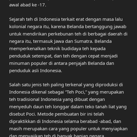
awal abad ke -17.
Sejarah teh di Indonesia terkait erat dengan masa lalu
kolonial negara itu, karena Belanda bertanggung jawab
untuk mendirikan perkebunan teh di berbagai daerah di
negara itu, termasuk Jawa dan Sumatra. Belanda
memperkenalkan teknik budidaya teh kepada
penduduk setempat, dan teh dengan cepat menjadi
minuman populer di antara penjajah Belanda dan
penduduk asli Indonesia.
Salah satu jenis teh paling terkenal yang diproduksi di
Indonesia dikenal sebagai “Teh Poci,” yang merupakan
teh tradisional Indonesia yang dibuat dengan
menyeduh daun teh longgar dalam teko tanah liat yang
disebut Poci. Metode pembuatan bir ini telah
dipraktikkan di Indonesia selama berabad -abad, dan
masih merupakan cara yang populer untuk menyiapkan
dan menyajikan teh di banyak bagian negara.