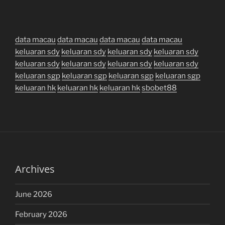
data macau
data macau
data macau
data macau
keluaran sdy
keluaran sdy
keluaran sdy
keluaran sdy
keluaran sdy
keluaran sdy
keluaran sdy
keluaran sdy
keluaran sgp
keluaran sgp
keluaran sgp
keluaran sgp
keluaran hk
keluaran hk
keluaran hk
sbobet88
Archives
June 2026
February 2026