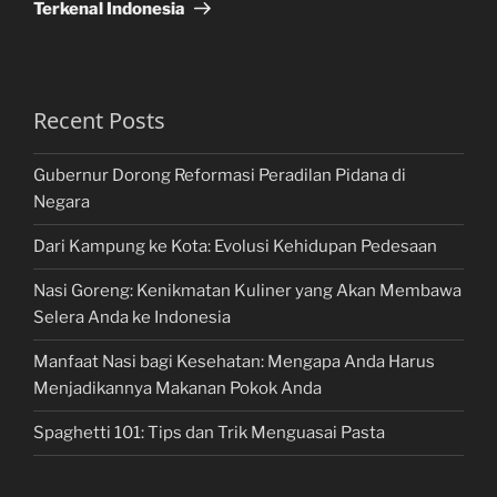
Terkenal Indonesia
Recent Posts
Gubernur Dorong Reformasi Peradilan Pidana di
Negara
Dari Kampung ke Kota: Evolusi Kehidupan Pedesaan
Nasi Goreng: Kenikmatan Kuliner yang Akan Membawa
Selera Anda ke Indonesia
Manfaat Nasi bagi Kesehatan: Mengapa Anda Harus
Menjadikannya Makanan Pokok Anda
Spaghetti 101: Tips dan Trik Menguasai Pasta