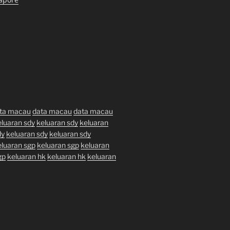
ta macau
data macau
data macau
eluaran sdy
keluaran sdy
keluaran
dy
keluaran sdy
keluaran sdy
eluaran sgp
keluaran sgp
keluaran
gp
keluaran hk
keluaran hk
keluaran