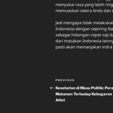
menyukai rasa yang lebih ring
memuaskan selera Anda dan 
Jadi mengapa tidak melakukan
Indonesia dengan sepiring N
sebagai hidangan cepat saji
dari masakan Indonesia lainn
pasti akan memanjakan indra
Post
Previous
PREVIOUS
navigation
Post
Kesehatan di Masa Politik: Per
Makanan Terhadap Kebugaran
Atlet