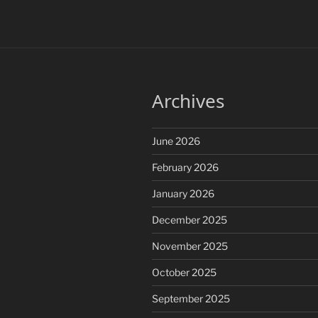
Archives
June 2026
February 2026
January 2026
December 2025
November 2025
October 2025
September 2025