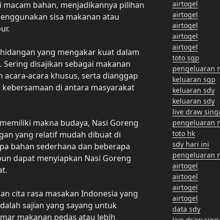
airtogel
i macam bahan, menjadikannya pilihan
airtogel
 menggunakan sisa makanan atau
airtogel
ur.
airtogel
airtogel
 hidangan yang mengakar kuat dalam
toto sgp
. Sering disajikan sebagai makanan
pengeluaran 
 acara-acara khusus, serta dianggap
keluaran sgp
n kebersamaan di antara masyarakat
keluaran sdy
keluaran sdy
live draw sin
n memiliki makna budaya, Nasi Goreng
pengeluaran 
toto hk
gan yang relatif mudah dibuat di
sdy hari ini
pa bahan sederhana dan beberapa
pengeluaran 
 pun dapat menyiapkan Nasi Goreng
airtogel
t.
airtogel
airtogel
an cita rasa masakan Indonesia yang
airtogel
dalah sajian yang sayang untuk
data sdy
emar makanan pedas atau lebih
live draw sin