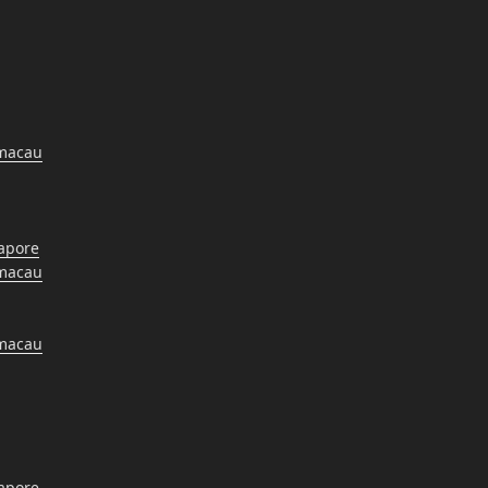
macau
gapore
macau
macau
gapore