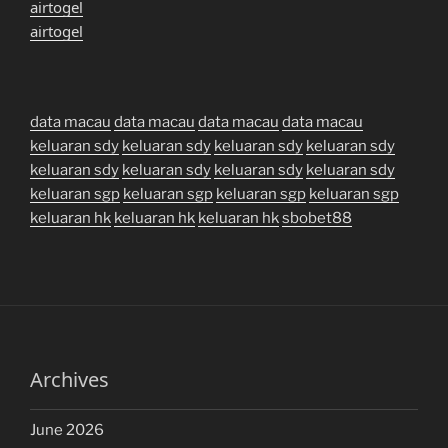
airtogel
airtogel
data macau
data macau
data macau
data macau
keluaran sdy
keluaran sdy
keluaran sdy
keluaran sdy
keluaran sdy
keluaran sdy
keluaran sdy
keluaran sdy
keluaran sgp
keluaran sgp
keluaran sgp
keluaran sgp
keluaran hk
keluaran hk
keluaran hk
sbobet88
Archives
June 2026