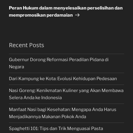
Post
Peran Hukum dalam menyelesaikan perselisihan dan
mempromosikan perdamaian
Recent Posts
Gubernur Dorong Reformasi Peradilan Pidana di
Negara
Dari Kampung ke Kota: Evolusi Kehidupan Pedesaan
Nasi Goreng: Kenikmatan Kuliner yang Akan Membawa
Selera Anda ke Indonesia
Manfaat Nasi bagi Kesehatan: Mengapa Anda Harus
Menjadikannya Makanan Pokok Anda
Spaghetti 101: Tips dan Trik Menguasai Pasta