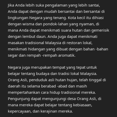
Jika Anda lebih suka pengalaman yang lebih santai,
Anda dapat dengan mudah bersantai dan bersantai di
lingkungan Negara yang tenang. Kota kecil itu dihiasi
dengan wisma dan pondok-lahan yang nyaman, di
mana Anda dapat menikmati suara hutan dan gemerisik
dengan lembut daun. Anda juga dapat menikmati
masakan tradisional Malaysia di restoran lokal,
menikmati hidangan yang dibuat dengan bahan -bahan
segar dan rempah -rempah aromatik.
Negara juga merupakan tempat yang tepat untuk
belajar tentang budaya dan tradisi lokal Malaysia.
Orang Asli, penduduk asli hutan hujan, telah tinggal di
daerah itu selama berabad -abad dan masih
mempertahankan cara hidup tradisional mereka.
Pengunjung dapat mengunjungi desa Orang Asli, di
mana mereka dapat belajar tentang kebiasaan,
kepercayaan, dan kerajinan mereka.