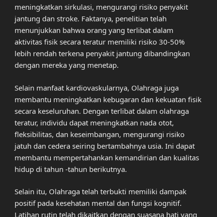
meningkatkan sirkulasi, mengurangi risiko penyakit
jantung dan stroke. Faktanya, penelitian telah
menunjukkan bahwa orang yang terlibat dalam
aktivitas fisik secara teratur memiliki risiko 30-50%
lebih rendah terkena penyakit jantung dibandingkan
dengan mereka yang menetap.
Selain manfaat kardiovaskularnya, Olahraga juga
membantu meningkatkan kebugaran dan kekuatan fisik
secara keseluruhan. Dengan terlibat dalam olahraga
teratur, individu dapat meningkatkan nada otot,
fleksibilitas, dan keseimbangan, mengurangi risiko
jatuh dan cedera seiring bertambahnya usia. Ini dapat
membantu mempertahankan kemandirian dan kualitas
hidup di tahun -tahun berikutnya.
Selain itu, Olahraga telah terbukti memiliki dampak
positif pada kesehatan mental dan fungsi kognitif.
Latihan rutin telah dikaitkan dengan suasana hati yang