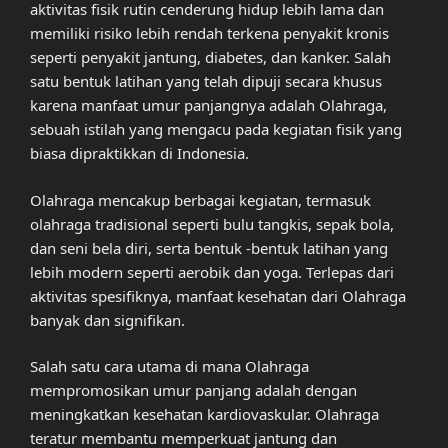
aktivitas fisik rutin cenderung hidup lebih lama dan
memiliki risiko lebih rendah terkena penyakit kronis
seperti penyakit jantung, diabetes, dan kanker. Salah
satu bentuk latihan yang telah dipuji secara khusus
karena manfaat umur panjangnya adalah Olahraga,
sebuah istilah yang mengacu pada kegiatan fisik yang
biasa dipraktikkan di Indonesia.
Olahraga mencakup berbagai kegiatan, termasuk
olahraga tradisional seperti bulu tangkis, sepak bola,
dan seni bela diri, serta bentuk -bentuk latihan yang
lebih modern seperti aerobik dan yoga. Terlepas dari
aktivitas spesifiknya, manfaat kesehatan dari Olahraga
banyak dan signifikan.
Salah satu cara utama di mana Olahraga
mempromosikan umur panjang adalah dengan
meningkatkan kesehatan kardiovaskular. Olahraga
teratur membantu memperkuat jantung dan