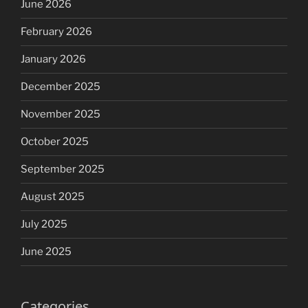
June 2026
February 2026
January 2026
December 2025
November 2025
October 2025
September 2025
August 2025
July 2025
June 2025
Categories