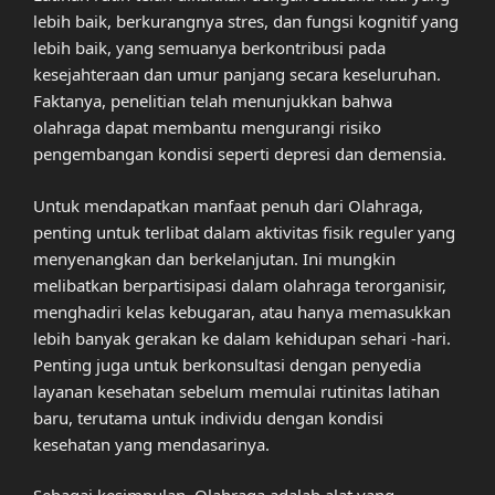
lebih baik, berkurangnya stres, dan fungsi kognitif yang
lebih baik, yang semuanya berkontribusi pada
kesejahteraan dan umur panjang secara keseluruhan.
Faktanya, penelitian telah menunjukkan bahwa
olahraga dapat membantu mengurangi risiko
pengembangan kondisi seperti depresi dan demensia.
Untuk mendapatkan manfaat penuh dari Olahraga,
penting untuk terlibat dalam aktivitas fisik reguler yang
menyenangkan dan berkelanjutan. Ini mungkin
melibatkan berpartisipasi dalam olahraga terorganisir,
menghadiri kelas kebugaran, atau hanya memasukkan
lebih banyak gerakan ke dalam kehidupan sehari -hari.
Penting juga untuk berkonsultasi dengan penyedia
layanan kesehatan sebelum memulai rutinitas latihan
baru, terutama untuk individu dengan kondisi
kesehatan yang mendasarinya.