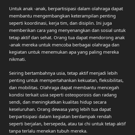
Untuk anak -anak, berpartisipasi dalam olahraga dapat
membantu mengembangkan keterampilan penting
seperti koordinasi, kerja tim, dan disiplin. Ini juga
memberikan cara yang menyenangkan dan sosial untuk
tetap aktif dan sehat. Orang tua dapat mendorong anak
-anak mereka untuk mencoba berbagai olahraga dan
kegiatan untuk menemukan apa yang paling mereka
nikmati.
Seiring bertambahnya usia, tetap aktif menjadi lebih
penting untuk mempertahankan kekuatan, fleksibilitas,
dan mobilitas. Olahraga dapat membantu mencegah
kondisi terkait usia seperti osteoporosis dan radang
sendi, dan meningkatkan kualitas hidup secara
keseluruhan. Orang dewasa yang lebih tua dapat
berpartisipasi dalam kegiatan berdampak rendah
seperti berjalan, bersepeda, atau tai chi untuk tetap aktif
tanpa terlalu menekan tubuh mereka.