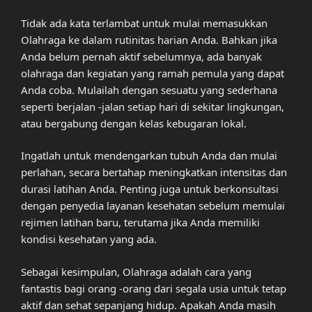
Tidak ada kata terlambat untuk mulai memasukkan
Olahraga ke dalam rutinitas harian Anda. Bahkan jika
Anda belum pernah aktif sebelumnya, ada banyak
olahraga dan kegiatan yang ramah pemula yang dapat
Anda coba. Mulailah dengan sesuatu yang sederhana
seperti berjalan -jalan setiap hari di sekitar lingkungan,
atau bergabung dengan kelas kebugaran lokal.
Ingatlah untuk mendengarkan tubuh Anda dan mulai
perlahan, secara bertahap meningkatkan intensitas dan
durasi latihan Anda. Penting juga untuk berkonsultasi
dengan penyedia layanan kesehatan sebelum memulai
rejimen latihan baru, terutama jika Anda memiliki
kondisi kesehatan yang ada.
Sebagai kesimpulan, Olahraga adalah cara yang
fantastis bagi orang -orang dari segala usia untuk tetap
aktif dan sehat sepanjang hidup. Apakah Anda masih