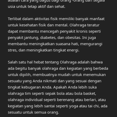
adalah cara yang bagus bagi orang -orang dari segala
usia untuk tetap aktif dan sehat.
Terlibat dalam aktivitas fisik memiliki banyak manfaat
untuk kesehatan fisik dan mental. Olahraga teratur
dapat membantu mencegah penyakit kronis seperti
penyakit jantung, diabetes, dan obesitas. Ini juga
membantu meningkatkan suasana hati, mengurangi
stres, dan meningkatkan tingkat energi.
Salah satu hal hebat tentang Olahraga adalah bahwa
ada begitu banyak olahraga dan kegiatan yang berbeda
untuk dipilih, membuatnya mudah untuk menemukan
sesuatu yang Anda nikmati dan yang sesuai dengan
tingkat kebugaran Anda. Apakah Anda lebih suka
olahraga tim seperti sepak bola atau bola basket,
olahraga individual seperti berenang atau berlari, atau
kegiatan yang lebih santai seperti yoga atau tai chi, ada
sesuatu untuk semua orang.