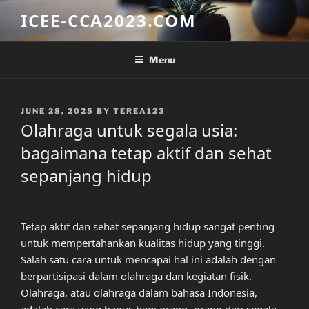
Skip
ICEE-CCA2023.COM
to
content
Menu
POSTED
JUNE 28, 2025
BY
TEREA123
ON
Olahraga untuk segala usia:
bagaimana tetap aktif dan sehat
sepanjang hidup
Tetap aktif dan sehat sepanjang hidup sangat penting
untuk mempertahankan kualitas hidup yang tinggi.
Salah satu cara untuk mencapai hal ini adalah dengan
berpartisipasi dalam olahraga dan kegiatan fisik.
Olahraga, atau olahraga dalam bahasa Indonesia,