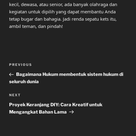
kecil, dewasa, atau senior, ada banyak olahraga dan
kegiatan untuk dipilih yang dapat membantu Anda
tetap bugar dan bahagia. Jadi renda sepatu kets itu,
ambil teman, dan pindah!
Post
Previous
PREVIOUS
navigation
Post
Bagaimana Hukum membentuk sistem hukum di
seluruh dunia
Next
NEXT
Post
Proyek Keranjang DIY: Cara Kreatif untuk
Mengangkat Bahan Lama