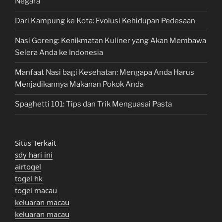
Negara
Dari Kampung ke Kota: Evolusi Kehidupan Pedesaan
Nasi Goreng: Kenikmatan Kuliner yang Akan Membawa
Selera Anda ke Indonesia
Manfaat Nasi bagi Kesehatan: Mengapa Anda Harus
Menjadikannya Makanan Pokok Anda
Spaghetti 101: Tips dan Trik Menguasai Pasta
Situs Terkait
sdy hari ini
airtogel
togel hk
togel macau
keluaran macau
keluaran macau