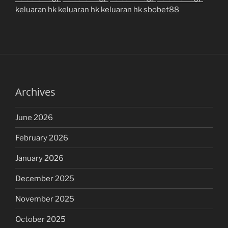
keluaran hk
keluaran hk
keluaran hk
sbobet88
Archives
June 2026
February 2026
January 2026
December 2025
November 2025
October 2025