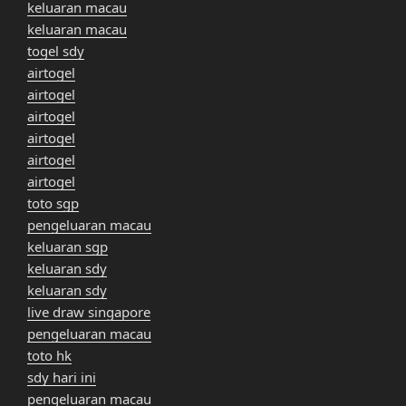
keluaran macau
keluaran macau
togel sdy
airtogel
airtogel
airtogel
airtogel
airtogel
airtogel
toto sgp
pengeluaran macau
keluaran sgp
keluaran sdy
keluaran sdy
live draw singapore
pengeluaran macau
toto hk
sdy hari ini
pengeluaran macau