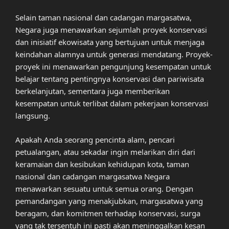
Selain taman nasional dan cadangan margasatwa,
Negara juga menawarkan sejumlah proyek konservasi
dan inisiatif ekowisata yang bertujuan untuk menjaga
keindahan alamnya untuk generasi mendatang. Proyek-
proyek ini menawarkan pengunjung kesempatan untuk
belajar tentang pentingnya konservasi dan pariwisata
berkelanjutan, sementara juga memberikan
kesempatan untuk terlibat dalam pekerjaan konservasi
langsung.
Apakah Anda seorang pencinta alam, pencari
petualangan, atau sekadar ingin melarikan diri dari
keramaian dan kesibukan kehidupan kota, taman
nasional dan cadangan margasatwa Negara
menawarkan sesuatu untuk semua orang. Dengan
pemandangan yang menakjubkan, margasatwa yang
beragam, dan komitmen terhadap konservasi, surga
yang tak tersentuh ini pasti akan meninggalkan kesan