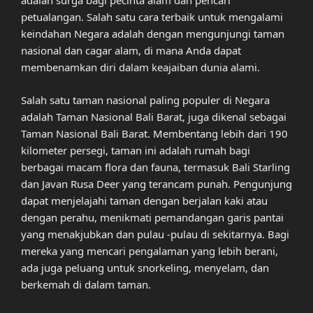
adalah surga bagi pecinta alam dan pencari
petualangan. Salah satu cara terbaik untuk mengalami
keindahan Negara adalah dengan mengunjungi taman
nasional dan cagar alam, di mana Anda dapat
membenamkan diri dalam keajaiban dunia alami.
Salah satu taman nasional paling populer di Negara
adalah Taman Nasional Bali Barat, juga dikenal sebagai
Taman Nasional Bali Barat. Membentang lebih dari 190
kilometer persegi, taman ini adalah rumah bagi
berbagai macam flora dan fauna, termasuk Bali Starling
dan Javan Rusa Deer yang terancam punah. Pengunjung
dapat menjelajahi taman dengan berjalan kaki atau
dengan perahu, menikmati pemandangan garis pantai
yang menakjubkan dan pulau -pulau di sekitarnya. Bagi
mereka yang mencari pengalaman yang lebih berani,
ada juga peluang untuk snorkeling, menyelam, dan
berkemah di dalam taman.