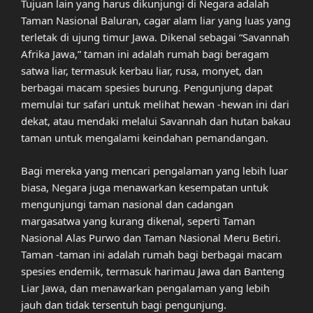
Tujuan lain yang harus dikunjungi di Negara adalah
Taman Nasional Baluran, cagar alam liar yang luas yang
terletak di ujung timur Jawa. Dikenal sebagai “Savannah
Afrika Jawa,” taman ini adalah rumah bagi beragam
satwa liar, termasuk kerbau liar, rusa, monyet, dan
berbagai macam spesies burung. Pengunjung dapat
memulai tur safari untuk melihat hewan -hewan ini dari
dekat, atau mendaki melalui Savannah dan hutan bakau
taman untuk mengalami keindahan pemandangan.
Bagi mereka yang mencari pengalaman yang lebih luar
biasa, Negara juga menawarkan kesempatan untuk
mengunjungi taman nasional dan cadangan
margasatwa yang kurang dikenal, seperti Taman
Nasional Alas Purwo dan Taman Nasional Meru Betiri.
Taman -taman ini adalah rumah bagi berbagai macam
spesies endemik, termasuk harimau Jawa dan Banteng
Liar Jawa, dan menawarkan pengalaman yang lebih
jauh dan tidak tersentuh bagi pengunjung.