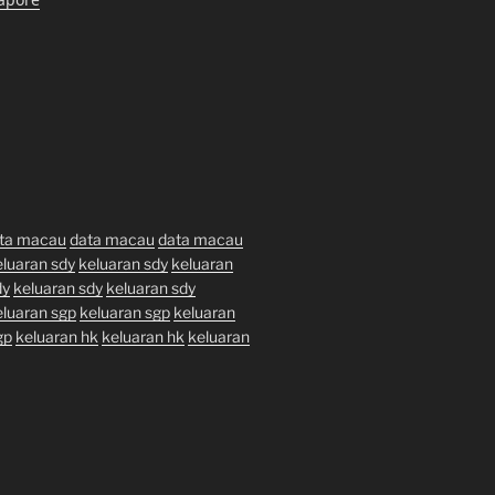
ta macau
data macau
data macau
eluaran sdy
keluaran sdy
keluaran
dy
keluaran sdy
keluaran sdy
eluaran sgp
keluaran sgp
keluaran
gp
keluaran hk
keluaran hk
keluaran