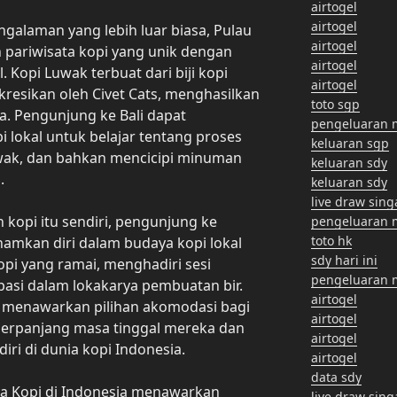
airtogel
airtogel
galaman yang lebih luar biasa, Pulau
airtogel
pariwisata kopi yang unik dengan
airtogel
 Kopi Luwak terbuat dari biji kopi
airtogel
kresikan oleh Civet Cats, menghasilkan
toto sgp
ya. Pengunjung ke Bali dapat
pengeluaran 
lokal untuk belajar tentang proses
keluaran sgp
wak, dan bahkan mencicipi minuman
keluaran sdy
.
keluaran sdy
live draw sin
 kopi itu sendiri, pengunjung ke
pengeluaran 
toto hk
amkan diri dalam budaya kopi lokal
sdy hari ini
pi yang ramai, menghadiri sesi
pengeluaran 
ipasi dalam lokakarya pembuatan bir.
airtogel
 menawarkan pilihan akomodasi bagi
airtogel
erpanjang masa tinggal mereka dan
airtogel
i di dunia kopi Indonesia.
airtogel
data sdy
ta Kopi di Indonesia menawarkan
live draw sin