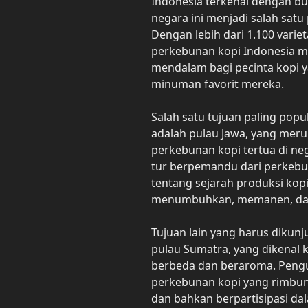
Indonesia terkenal dengan b
negara ini menjadi salah satu
Dengan lebih dari 1.100 varie
perkebunan kopi Indonesia 
mendalam bagi pecinta kopi ya
minuman favorit mereka.
Salah satu tujuan paling popu
adalah pulau Jawa, yang mer
perkebunan kopi tertua di ne
tur berpemandu dari perkebun
tentang sejarah produksi kopi
menumbuhkan, memanen, dan
Tujuan lain yang harus dikun
pulau Sumatra, yang dikenal 
berbeda dan beraroma. Pengu
perkebunan kopi yang rimbun 
dan bahkan berpartisipasi da