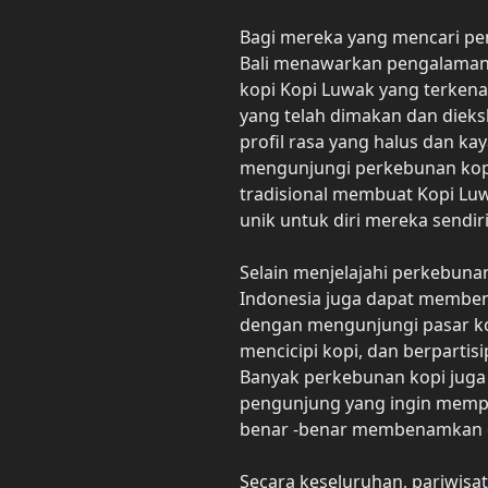
Bagi mereka yang mencari pen
Bali menawarkan pengalaman 
kopi Kopi Luwak yang terkenal.
yang telah dimakan dan dieks
profil rasa yang halus dan ka
mengunjungi perkebunan kopi 
tradisional membuat Kopi Lu
unik untuk diri mereka sendiri
Selain menjelajahi perkebunan
Indonesia juga dapat memben
dengan mengunjungi pasar ko
mencicipi kopi, dan berpartis
Banyak perkebunan kopi juga
pengunjung yang ingin memp
benar -benar membenamkan dir
Secara keseluruhan, pariwisa