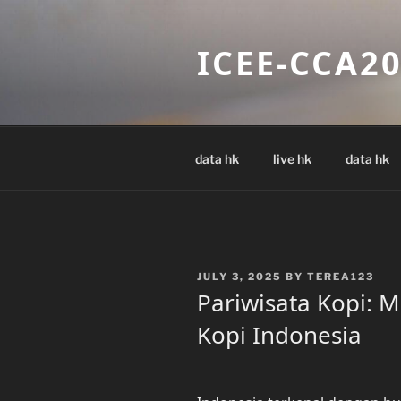
Skip
to
ICEE-CCA2
content
data hk
live hk
data hk
POSTED
JULY 3, 2025
BY
TEREA123
ON
Pariwisata Kopi: 
Kopi Indonesia