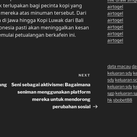
 terlupakan bagi pecinta kopi yang
airtogel
 mereka atas minuman tersebut. Dari
airtogel
di Jawa hingga Kopi Luwak dari Bali
airtogel
airtogel
donesia pasti akan meninggalkan kesan
airtogel
mulai petualangan berkafein ini.
airtogel
data macau
da
keluaran sdy
k
NEXT
Next
sdy
keluaran s
Post
ang
Seni sebagai aktivisme: Bagaimana
keluaran sdy
k
seniman menggunakan platform
sgp
keluaran s
mereka untuk mendorong
hk
sbobet88
perubahan sosial