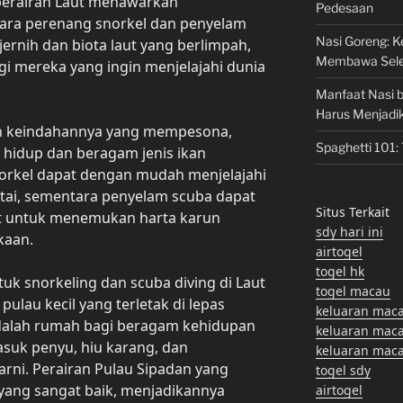
, perairan Laut menawarkan
Pedesaan
ra perenang snorkel dan penyelam
Nasi Goreng: K
ernih dan biota laut yang berlimpah,
Membawa Seler
agi mereka yang ingin menjelajahi dunia
Manfaat Nasi 
Harus Menjadi
an keindahannya yang mempesona,
Spaghetti 101:
hidup dan beragam jenis ikan
orkel dapat dengan mudah menjelajahi
ntai, sementara penyelam scuba dapat
Situs Terkait
aut untuk menemukan harta karun
sdy hari ini
kaan.
airtogel
togel hk
tuk snorkeling dan scuba diving di Laut
togel macau
ulau kecil yang terletak di lepas
keluaran mac
 adalah rumah bagi beragam kehidupan
keluaran mac
suk penyu, hiu karang, dan
keluaran mac
rni. Perairan Pulau Sipadan yang
togel sdy
 yang sangat baik, menjadikannya
airtogel