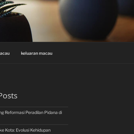
macau
keluaran macau
Posts
g Reformasi Peradilan Pidana di
e Kota: Evolusi Kehidupan