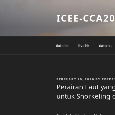
Skip
to
ICEE-CCA2
content
data hk
live hk
data hk
POSTED
FEBRUARY 20, 2026
BY
TEREA
ON
Perairan Laut ya
untuk Snorkeling