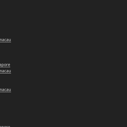
macau
gapore
macau
macau
gapore