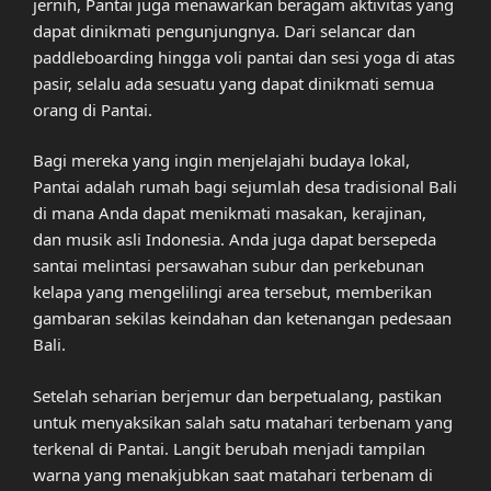
jernih, Pantai juga menawarkan beragam aktivitas yang
dapat dinikmati pengunjungnya. Dari selancar dan
paddleboarding hingga voli pantai dan sesi yoga di atas
pasir, selalu ada sesuatu yang dapat dinikmati semua
orang di Pantai.
Bagi mereka yang ingin menjelajahi budaya lokal,
Pantai adalah rumah bagi sejumlah desa tradisional Bali
di mana Anda dapat menikmati masakan, kerajinan,
dan musik asli Indonesia. Anda juga dapat bersepeda
santai melintasi persawahan subur dan perkebunan
kelapa yang mengelilingi area tersebut, memberikan
gambaran sekilas keindahan dan ketenangan pedesaan
Bali.
Setelah seharian berjemur dan berpetualang, pastikan
untuk menyaksikan salah satu matahari terbenam yang
terkenal di Pantai. Langit berubah menjadi tampilan
warna yang menakjubkan saat matahari terbenam di