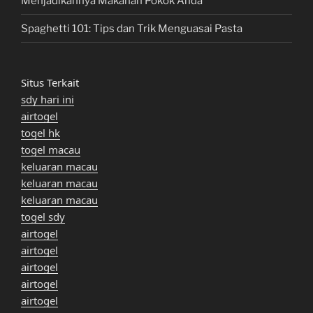
Menjadikannya Makanan Pokok Anda
Spaghetti 101: Tips dan Trik Menguasai Pasta
Situs Terkait
sdy hari ini
airtogel
togel hk
togel macau
keluaran macau
keluaran macau
keluaran macau
togel sdy
airtogel
airtogel
airtogel
airtogel
airtogel