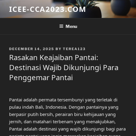
Skip
ICEE-CCA2023.COM
to
content
Menu
POSTED
DECEMBER 14, 2025
BY
TEREA123
ON
Rasakan Keajaiban Pantai:
Destinasi Wajib Dikunjungi Para
Penggemar Pantai
Pantai adalah permata tersembunyi yang terletak di
pulau indah Bali, Indonesia. Dengan pantainya yang
berpasir putih bersih, perairan biru kehijauan yang
jernih, dan matahari terbenam yang menakjubkan,
Pantai adalah destinasi yang wajib dikunjungi bagi para