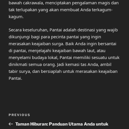
bawah cakrawala, menciptakan pengalaman magis dan
tak terlupakan yang akan membuat Anda terkagum-
kagum.
Secara keseluruhan, Pantai adalah destinasi yang wajib
dikunjungi bagi para pecinta pantai yang ingin
merasakan keajaiban surga. Baik Anda ingin bersantai
di pantai, menjelajahi keajaiban bawah laut, atau
menyelami budaya lokal, Pantai memiliki sesuatu untuk
dinikmati semua orang. Jadi kemasi tas Anda, ambil
tabir surya, dan bersiaplah untuk merasakan keajaiban
Pantai.
Post
Previous
PREVIOUS
navigation
Post
Taman Hiburan: Panduan Utama Anda untuk