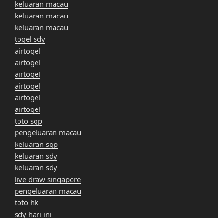
keluaran macau
keluaran macau
keluaran macau
togel sdy
airtogel
airtogel
airtogel
airtogel
airtogel
airtogel
toto sgp
pengeluaran macau
keluaran sgp
keluaran sdy
keluaran sdy
live draw singapore
pengeluaran macau
toto hk
sdy hari ini