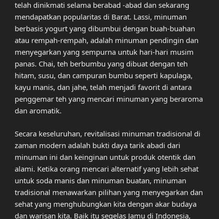
telah dinikmati selama berabad -abad dan sekarang
mendapatkan popularitas di Barat. Lassi, minuman
berbasis yogurt yang dibumbui dengan buah-buahan
atau rempah-rempah, adalah minuman pendingin dan
menyegarkan yang sempurna untuk hari-hari musim
panas. Chai, teh berbumbu yang dibuat dengan teh
hitam, susu, dan campuran bumbu seperti kapulaga,
kayu manis, dan jahe, telah menjadi favorit di antara
penggemar teh yang mencari minuman yang beraroma
dan aromatik.
Secara keseluruhan, revitalisasi minuman tradisional di
zaman modern adalah bukti daya tarik abadi dari
minuman ini dan keinginan untuk produk otentik dan
alami. Ketika orang mencari alternatif yang lebih sehat
untuk soda manis dan minuman buatan, minuman
tradisional menawarkan pilihan yang menyegarkan dan
sehat yang menghubungkan kita dengan akar budaya
dan warisan kita. Baik itu segelas Jamu di Indonesia,