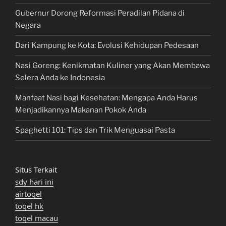
Gubernur Dorong Reformasi Peradilan Pidana di
Negara
Dari Kampung ke Kota: Evolusi Kehidupan Pedesaan
Nasi Goreng: Kenikmatan Kuliner yang Akan Membawa
Selera Anda ke Indonesia
Manfaat Nasi bagi Kesehatan: Mengapa Anda Harus
Menjadikannya Makanan Pokok Anda
Spaghetti 101: Tips dan Trik Menguasai Pasta
Situs Terkait
sdy hari ini
airtogel
togel hk
togel macau