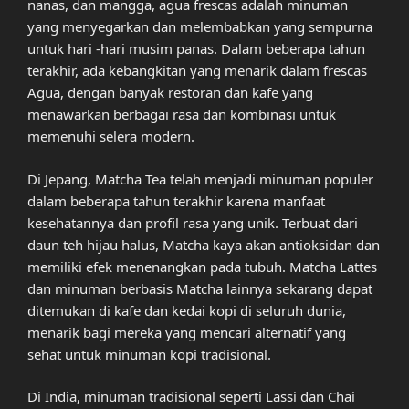
nanas, dan mangga, agua frescas adalah minuman
yang menyegarkan dan melembabkan yang sempurna
untuk hari -hari musim panas. Dalam beberapa tahun
terakhir, ada kebangkitan yang menarik dalam frescas
Agua, dengan banyak restoran dan kafe yang
menawarkan berbagai rasa dan kombinasi untuk
memenuhi selera modern.
Di Jepang, Matcha Tea telah menjadi minuman populer
dalam beberapa tahun terakhir karena manfaat
kesehatannya dan profil rasa yang unik. Terbuat dari
daun teh hijau halus, Matcha kaya akan antioksidan dan
memiliki efek menenangkan pada tubuh. Matcha Lattes
dan minuman berbasis Matcha lainnya sekarang dapat
ditemukan di kafe dan kedai kopi di seluruh dunia,
menarik bagi mereka yang mencari alternatif yang
sehat untuk minuman kopi tradisional.
Di India, minuman tradisional seperti Lassi dan Chai