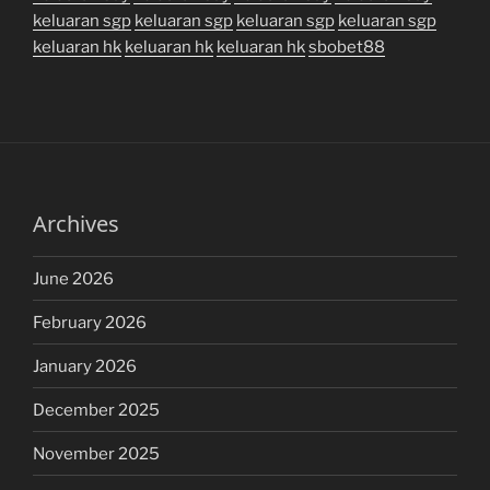
keluaran sgp
keluaran sgp
keluaran sgp
keluaran sgp
keluaran hk
keluaran hk
keluaran hk
sbobet88
Archives
June 2026
February 2026
January 2026
December 2025
November 2025