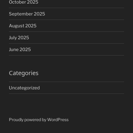
October 2025
September 2025
August 2025
July 2025
June 2025
Categories
Uncategorized
Proudly powered by WordPress