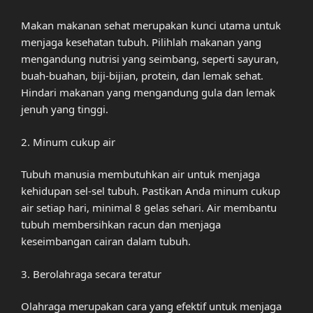
Makan makanan sehat merupakan kunci utama untuk
menjaga kesehatan tubuh. Pilihlah makanan yang
mengandung nutrisi yang seimbang, seperti sayuran,
buah-buahan, biji-bijian, protein, dan lemak sehat.
Hindari makanan yang mengandung gula dan lemak
jenuh yang tinggi.
2. Minum cukup air
Tubuh manusia membutuhkan air untuk menjaga
kehidupan sel-sel tubuh. Pastikan Anda minum cukup
air setiap hari, minimal 8 gelas sehari. Air membantu
tubuh membersihkan racun dan menjaga
keseimbangan cairan dalam tubuh.
3. Berolahraga secara teratur
Olahraga merupakan cara yang efektif untuk menjaga