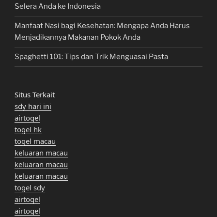
Selera Anda ke Indonesia
Manfaat Nasi bagi Kesehatan: Mengapa Anda Harus
Menjadikannya Makanan Pokok Anda
Spaghetti 101: Tips dan Trik Menguasai Pasta
Situs Terkait
sdy hari ini
airtogel
togel hk
togel macau
keluaran macau
keluaran macau
keluaran macau
togel sdy
airtogel
airtogel