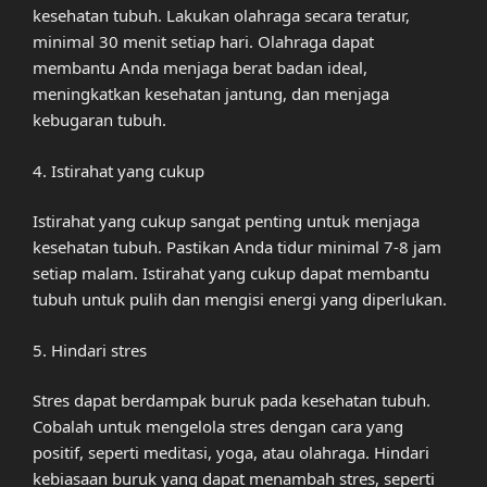
kesehatan tubuh. Lakukan olahraga secara teratur,
minimal 30 menit setiap hari. Olahraga dapat
membantu Anda menjaga berat badan ideal,
meningkatkan kesehatan jantung, dan menjaga
kebugaran tubuh.
4. Istirahat yang cukup
Istirahat yang cukup sangat penting untuk menjaga
kesehatan tubuh. Pastikan Anda tidur minimal 7-8 jam
setiap malam. Istirahat yang cukup dapat membantu
tubuh untuk pulih dan mengisi energi yang diperlukan.
5. Hindari stres
Stres dapat berdampak buruk pada kesehatan tubuh.
Cobalah untuk mengelola stres dengan cara yang
positif, seperti meditasi, yoga, atau olahraga. Hindari
kebiasaan buruk yang dapat menambah stres, seperti