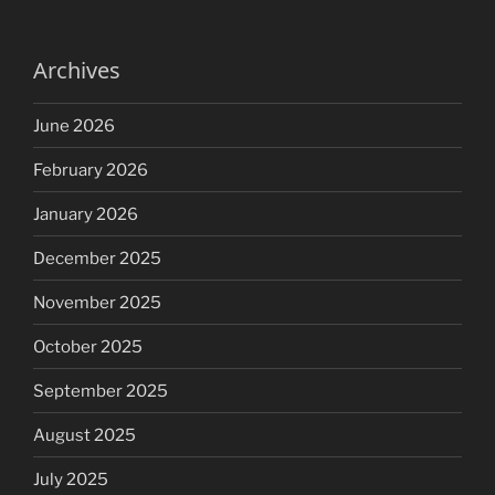
Archives
June 2026
February 2026
January 2026
December 2025
November 2025
October 2025
September 2025
August 2025
July 2025