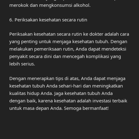
merokok dan mengkonsumsi alkohol.
6. Periksakan kesehatan secara rutin
Periksakan kesehatan secara rutin ke dokter adalah cara
yang penting untuk menjaga kesehatan tubuh. Dengan
melakukan pemeriksaan rutin, Anda dapat mendeteksi
penyakit secara dini dan mencegah komplikasi yang
lebih serius.
Dengan menerapkan tips di atas, Anda dapat menjaga
kesehatan tubuh Anda sehari-hari dan meningkatkan
kualitas hidup Anda. Jaga kesehatan tubuh Anda
dengan baik, karena kesehatan adalah investasi terbaik
untuk masa depan Anda. Semoga bermanfaat!