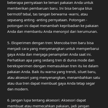
beberapa pernyataan ke lemari pakaian Anda untuk
memberikan pembaruan baru. Ini bisa berupa blus
bermotif tebal, tas tangan berwarna -warni, atau
sepasang anting -anting pernyataan. Potongan -
potongan ini dapat menambah kepribadian ke pakaian
Anda dan membantu Anda menonjol dari kerumunan.
5. Eksperimen dengan tren: Mencoba tren baru bisa
menjadi cara yang menyenangkan untuk memperbarui
gaya Anda dan menjaga penampilan Anda saat ini.
Perhatikan apa yang sedang tren di dunia mode dan
bereksperimen dengan memasukkan tren itu ke dalam
pakaian Anda. Baik itu warna yang trendi, siluet baru,
atau aksesori yang menyenangkan, menambahkan satu
atau dua tren dapat membuat gaya Anda tetap segar
dan modern.
6. Jangan lupa tentang aksesori: Aksesori dapat
membuat atau memecahkan pakaian, jadi jangan