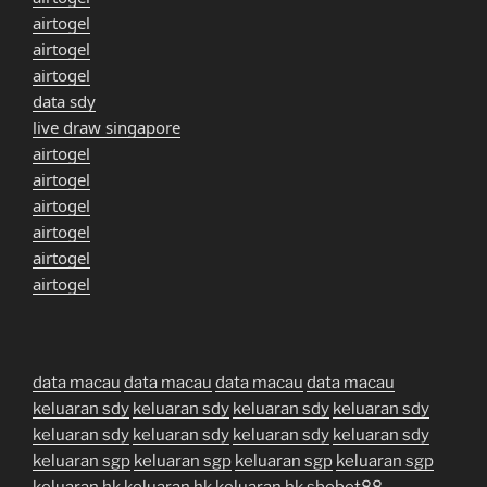
airtogel
airtogel
airtogel
data sdy
live draw singapore
airtogel
airtogel
airtogel
airtogel
airtogel
airtogel
data macau
data macau
data macau
data macau
keluaran sdy
keluaran sdy
keluaran sdy
keluaran sdy
keluaran sdy
keluaran sdy
keluaran sdy
keluaran sdy
keluaran sgp
keluaran sgp
keluaran sgp
keluaran sgp