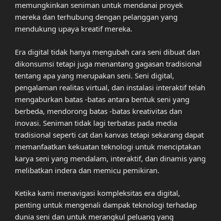
memungkinkan seniman untuk mendanai proyek
mereka dan terhubung dengan pelanggan yang
mendukung upaya kreatif mereka.
Era digital tidak hanya mengubah cara seni dibuat dan
dikonsumsi tetapi juga menantang gagasan tradisional
tentang apa yang merupakan seni. Seni digital,
pengalaman realitas virtual, dan instalasi interaktif telah
mengaburkan batas -batas antara bentuk seni yang
berbeda, mendorong batas -batas kreativitas dan
inovasi. Seniman tidak lagi terbatas pada media
tradisional seperti cat dan kanvas tetapi sekarang dapat
memanfaatkan kekuatan teknologi untuk menciptakan
karya seni yang mendalam, interaktif, dan dinamis yang
melibatkan indera dan memicu pemikiran.
Ketika kami menavigasi kompleksitas era digital,
penting untuk mengenali dampak teknologi terhadap
dunia seni dan untuk merangkul peluang yang