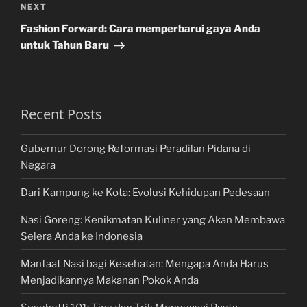
Next
NEXT
Post
Fashion Forward: Cara memperbarui gaya Anda
untuk Tahun Baru
Recent Posts
Gubernur Dorong Reformasi Peradilan Pidana di
Negara
Dari Kampung ke Kota: Evolusi Kehidupan Pedesaan
Nasi Goreng: Kenikmatan Kuliner yang Akan Membawa
Selera Anda ke Indonesia
Manfaat Nasi bagi Kesehatan: Mengapa Anda Harus
Menjadikannya Makanan Pokok Anda