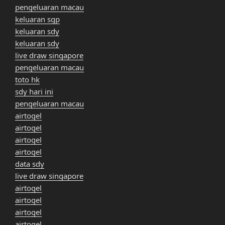
pengeluaran macau
keluaran sgp
keluaran sdy
keluaran sdy
live draw singapore
pengeluaran macau
toto hk
sdy hari ini
pengeluaran macau
airtogel
airtogel
airtogel
airtogel
data sdy
live draw singapore
airtogel
airtogel
airtogel
airtogel