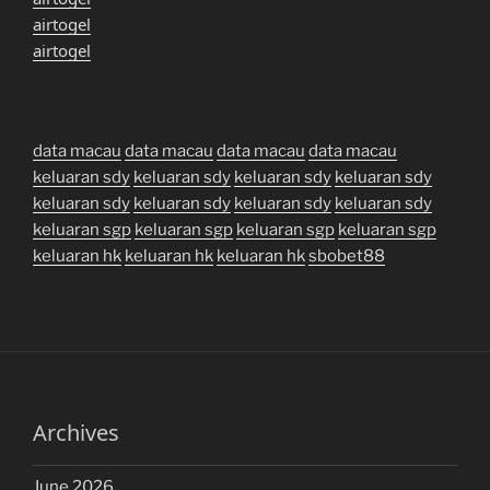
airtogel
airtogel
data macau
data macau
data macau
data macau
keluaran sdy
keluaran sdy
keluaran sdy
keluaran sdy
keluaran sdy
keluaran sdy
keluaran sdy
keluaran sdy
keluaran sgp
keluaran sgp
keluaran sgp
keluaran sgp
keluaran hk
keluaran hk
keluaran hk
sbobet88
Archives
June 2026